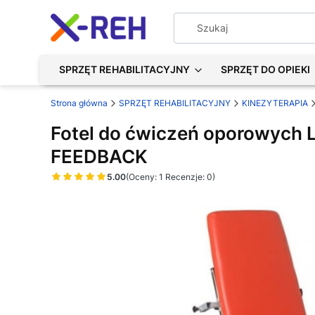
SPRZĘT REHABILITACYJNY
SPRZĘT DO OPIEKI
Strona główna
SPRZĘT REHABILITACYJNY
KINEZYTERAPIA
Fotel do ćwiczeń oporowych
FEEDBACK
5.00
(Oceny: 1 Recenzje: 0)