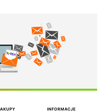
ZAKUPY
INFORMACJE