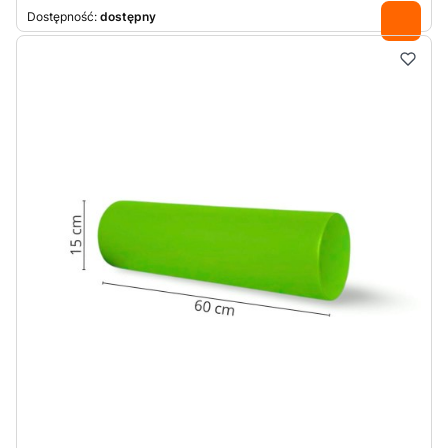
Dostępność:
dostępny