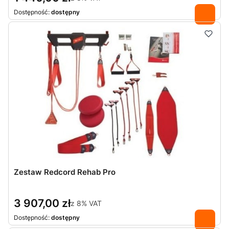
Dostępność:
dostępny
Zestaw Redcord Rehab Pro
3 907,00 zł
z
8%
VAT
Dostępność:
dostępny