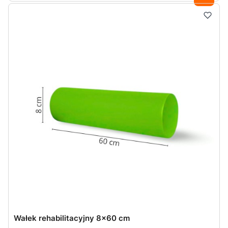
Wałek rehabilitacyjny 8x60 cm