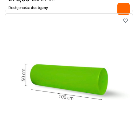
Dostępność:
dostępny