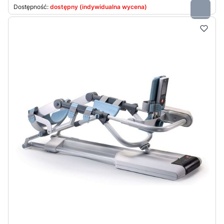
Dostępność:
dostępny (indywidualna wycena)