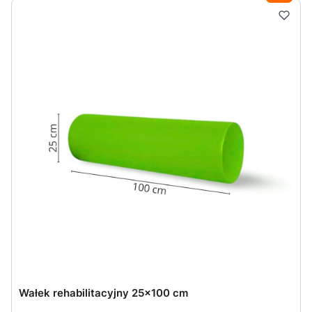
Wałek rehabilitacyjny 25x100 cm