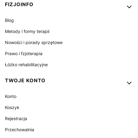
FIZJOINFO
Blog
Metody i formy terapii
Nowości i porady sprzętowe
Prawo i fzjoterapia
Łóżko rehabilitacyjne
TWOJE KONTO
Konto
Koszyk
Rejestracja
Przechowalnia