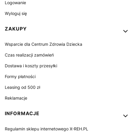
Logowanie
Wyloguj się
ZAKUPY
Wsparcie dla Centrum Zdrowia Dziecka
Czas realizacji zamówień
Dostawa i koszty przesyłki
Formy płatności
Leasing od 500 zł
Reklamacje
INFORMACJE
Regulamin sklepu internetowego X-REH.PL