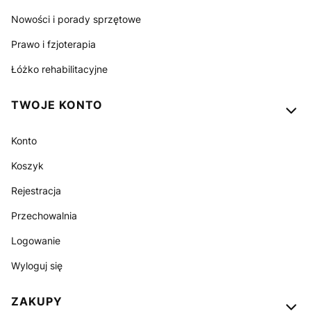
Nowości i porady sprzętowe
Prawo i fzjoterapia
Łóżko rehabilitacyjne
TWOJE KONTO
Konto
Koszyk
Rejestracja
Przechowalnia
Logowanie
Wyloguj się
ZAKUPY