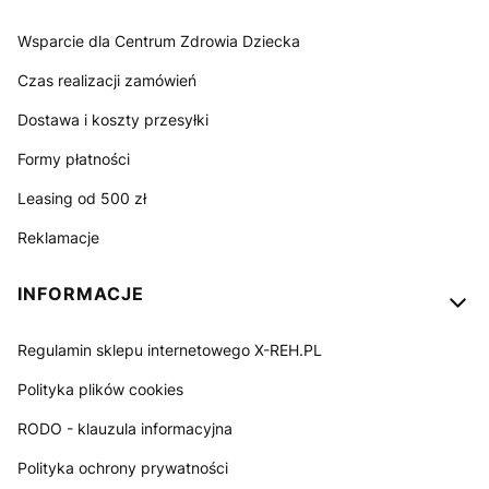
Wsparcie dla Centrum Zdrowia Dziecka
Czas realizacji zamówień
Dostawa i koszty przesyłki
Formy płatności
Leasing od 500 zł
Reklamacje
INFORMACJE
Regulamin sklepu internetowego X-REH.PL
Polityka plików cookies
RODO - klauzula informacyjna
Polityka ochrony prywatności