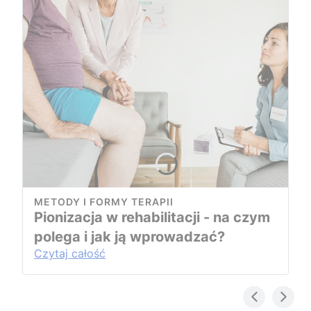
METODY I FORMY TERAPII
Pionizacja w rehabilitacji - na czym
polega i jak ją wprowadzać?
Czytaj całość