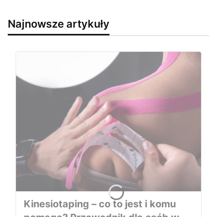
Najnowsze artykuły
Kinesiotaping – co to jest i komu