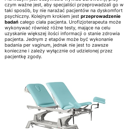
czym ważne jest, aby specjaliści przeprowadzali go w
taki sposób, by nie narażać pacjentów na dyskomfort
psychiczny. Kolejnym krokiem jest
przeprowadzenie
badań
całego ciała pacjenta. Urofizjoterapeuta może
wykonywać również różne testy, mające na celu
uzyskanie większej ilości informacji o stanie zdrowia
pacjenta. Jednym z etapów może być wykonanie
badania per vaginum, jednak nie jest to zawsze
konieczne i zależy wyłącznie od udzielonej przez
pacjentkę zgody.