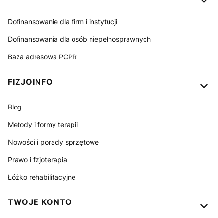
Dofinansowanie dla firm i instytucji
Dofinansowania dla osób niepełnosprawnych
Baza adresowa PCPR
FIZJOINFO
Blog
Metody i formy terapii
Nowości i porady sprzętowe
Prawo i fzjoterapia
Łóżko rehabilitacyjne
TWOJE KONTO