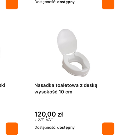
Dostępność:
dostępny
ski
Nasadka toaletowa z deską
wysokość 10 cm
120,00 zł
z
8%
VAT
Dostępność:
dostępny