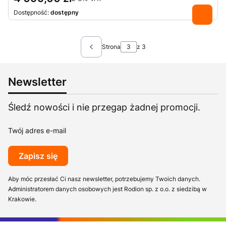
Dostępność:
dostępny
Strona
z 3
Newsletter
Śledź nowości i nie przegap żadnej promocji.
Twój adres e-mail
Zapisz się
Aby móc przesłać Ci nasz newsletter, potrzebujemy Twoich danych.
Administratorem danych osobowych jest Rodion sp. z o.o. z siedzibą w
Krakowie.