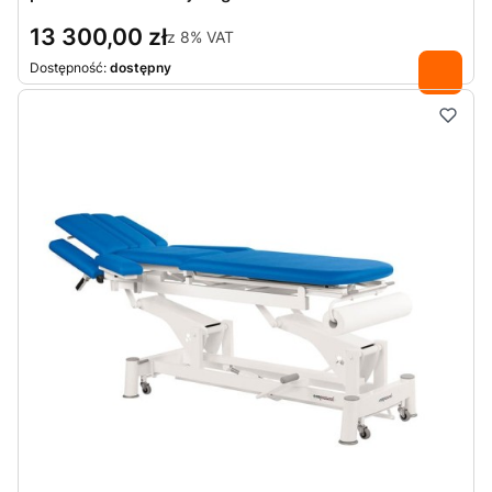
13 300,00 zł
z
8%
VAT
Dostępność:
dostępny