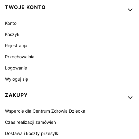
TWOJE KONTO
Konto
Koszyk
Rejestracja
Przechowalnia
Logowanie
Wyloguj się
ZAKUPY
Wsparcie dla Centrum Zdrowia Dziecka
Czas realizacji zamówień
Dostawa i koszty przesyłki