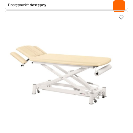
Dostępność:
dostępny