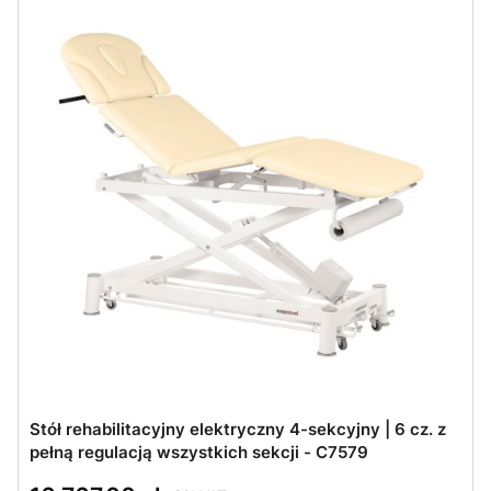
Stół rehabilitacyjny elektryczny 4-sekcyjny | 6 cz. z
pełną regulacją wszystkich sekcji - C7579