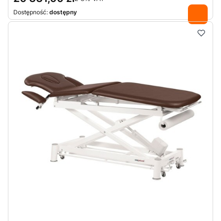
Dostępność:
dostępny