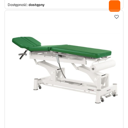
Dostępność:
dostępny