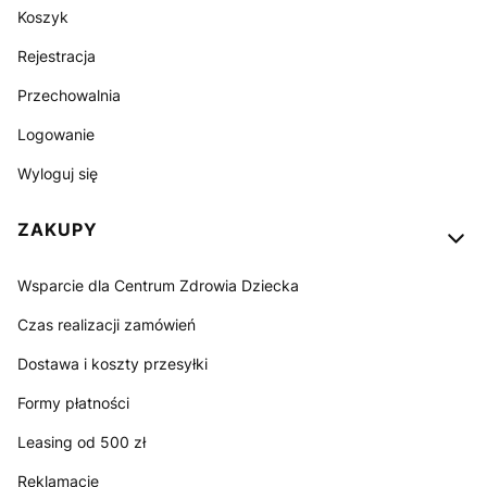
Koszyk
Rejestracja
Przechowalnia
Logowanie
Wyloguj się
ZAKUPY
Wsparcie dla Centrum Zdrowia Dziecka
Czas realizacji zamówień
Dostawa i koszty przesyłki
Formy płatności
Leasing od 500 zł
Reklamacje