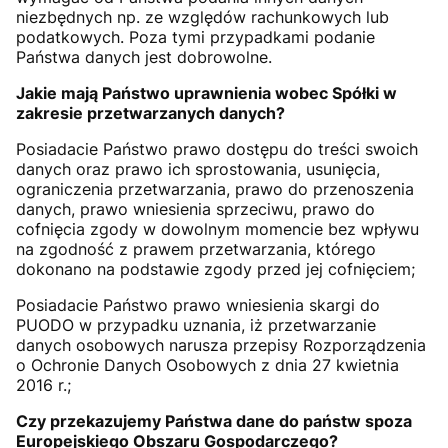
niezbędnych np. ze względów rachunkowych lub
podatkowych. Poza tymi przypadkami podanie
Państwa danych jest dobrowolne.
Jakie mają Państwo uprawnienia wobec Spółki w
zakresie przetwarzanych danych?
Posiadacie Państwo prawo dostępu do treści swoich
danych oraz prawo ich sprostowania, usunięcia,
ograniczenia przetwarzania, prawo do przenoszenia
danych, prawo wniesienia sprzeciwu, prawo do
cofnięcia zgody w dowolnym momencie bez wpływu
na zgodność z prawem przetwarzania, którego
dokonano na podstawie zgody przed jej cofnięciem;
Posiadacie Państwo prawo wniesienia skargi do
PUODO w przypadku uznania, iż przetwarzanie
danych osobowych narusza przepisy Rozporządzenia
o Ochronie Danych Osobowych z dnia 27 kwietnia
2016 r.;
Czy przekazujemy Państwa dane do państw spoza
Europejskiego Obszaru Gospodarczego?