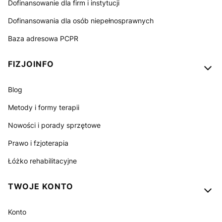
Dofinansowanie dla firm i instytucji
Dofinansowania dla osób niepełnosprawnych
Baza adresowa PCPR
FIZJOINFO
Blog
Metody i formy terapii
Nowości i porady sprzętowe
Prawo i fzjoterapia
Łóżko rehabilitacyjne
TWOJE KONTO
Konto