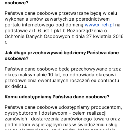
osobowe?
Państwa dane osobowe przetwarzane będą w celu
wykonania umów zawartych za pośrednictwem
portalu internetowego pod domeną
www.x-reh.pl
na
podstawie art. 6 ust 1 pkt b Rozporządzenia o
Ochronie Danych Osobowych z dnia 27 kwietnia 2016
r.
Jak długo przechowywać będziemy Państwa dane
osobowe?
Państwa dane osobowe będą przechowywane przez
okres maksymalnie 10 lat, co odpowiada okresowi
przedawnienia ewentualnych roszczeń ex contractu i
ex delictu.
Komu udostępniamy Państwa dane osobowe?
Państwa dane osobowe udostępniamy producentom,
dystrybutorom i dostawcom – celem realizacji
zamówień i dostarczenia zamówionego towaru oraz
podmiotom wspierającym nas w świadczeniu usług