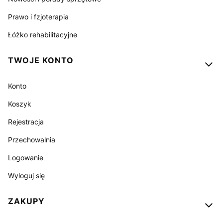
Prawo i fzjoterapia
Łóżko rehabilitacyjne
TWOJE KONTO
Konto
Koszyk
Rejestracja
Przechowalnia
Logowanie
Wyloguj się
ZAKUPY