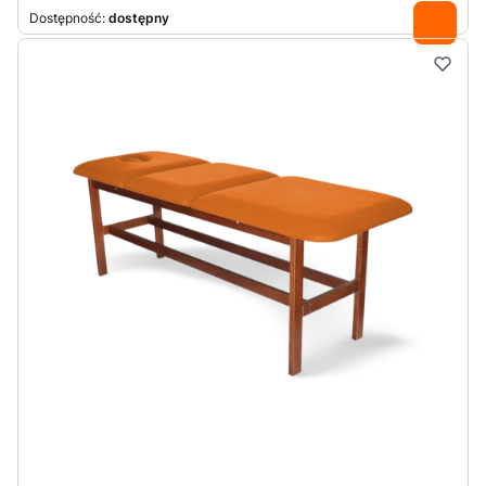
Dostępność:
dostępny