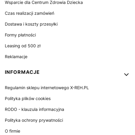
Wsparcie dla Centrum Zdrowia Dziecka
Czas realizacji zamówień
Dostawa i koszty przesyłki
Formy płatności
Leasing od 500 zł
Reklamacje
INFORMACJE
Regulamin sklepu internetowego X-REH.PL
Polityka plików cookies
RODO - klauzula informacyjna
Polityka ochrony prywatności
O firmie