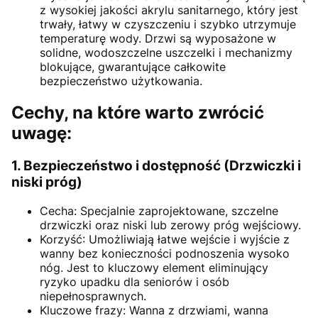
z wysokiej jakości akrylu sanitarnego, który jest
trwały, łatwy w czyszczeniu i szybko utrzymuje
temperaturę wody. Drzwi są wyposażone w
solidne, wodoszczelne uszczelki i mechanizmy
blokujące, gwarantujące całkowite
bezpieczeństwo użytkowania.
Cechy, na które warto zwrócić
uwagę:
1. Bezpieczeństwo i dostępność (Drzwiczki i
niski próg)
Cecha: Specjalnie zaprojektowane, szczelne
drzwiczki oraz niski lub zerowy próg wejściowy.
Korzyść: Umożliwiają łatwe wejście i wyjście z
wanny bez konieczności podnoszenia wysoko
nóg. Jest to kluczowy element eliminujący
ryzyko upadku dla seniorów i osób
niepełnosprawnych.
Kluczowe frazy: Wanna z drzwiami, wanna