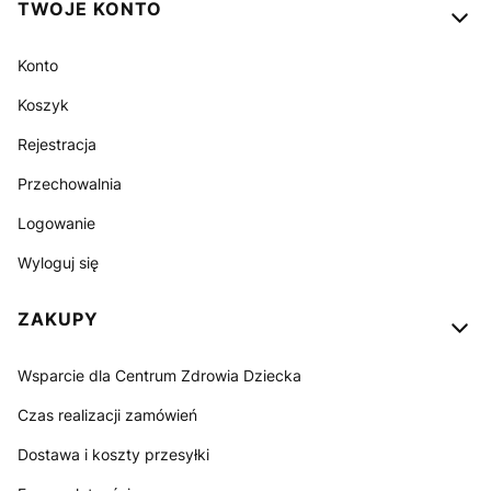
TWOJE KONTO
Konto
Koszyk
Rejestracja
Przechowalnia
Logowanie
Wyloguj się
ZAKUPY
Wsparcie dla Centrum Zdrowia Dziecka
Czas realizacji zamówień
Dostawa i koszty przesyłki