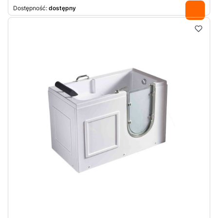
Dostępność:
dostępny