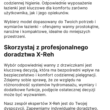
codziennej higienie. Odpowiednie wyposażenie
łazienki jest kluczowe dla komfortu zarówno
użytkownika, jak i jego opiekunów.
Wybierz model dopasowany do Twoich potrzeb i
wymiarów łazienki - oferujemy wanny prostokątne,
narożne i kompaktowe, idealne do mniejszych
przestrzeni.
Skorzystaj z profesjonalnego
doradztwa X-Reh
Wybór odpowiedniej wanny z drzwiczkami jest
kluczową decyzją, która ma bezpośredni wpływ na
bezpieczeństwo i komfort codziennej pielęgnacji.
Zdajemy sobie sprawę, że ze względu na
różnorodność systemów hydromasażu, wymiary i
dodatkowe funkcje, podjęcie ostatecznej decyzji
może być wyzwaniem.
Nasz zespół ekspertów X-Reh jest do Twojej
dyspozycji. Zapewniamy indywidualne doradztwo,