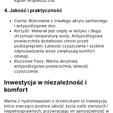
kąpiel terapeutyczna.
4. Jakość i praktyczność
Cecha: Wykonanie z trwałego akrylu sanitarnego
i antypoślizgowe dno.
Korzyść: Materiał jest ciepły w dotyku i długo
utrzymuje temperaturę wody. Antypoślizgowa
powierzchnia dodatkowo chroni przed
poślizgnięciem. Łatwość czyszczenia i szybkie
odprowadzanie wody zwiększają komfort
obsługi.
Kluczowe frazy: Wanna akrylowa,
antypoślizgowa powierzchnia, łatwość
czyszczenia.
Inwestycja w niezależność i
komfort
Wanna z hydromasażem z drzwiczkami to inwestycja,
która znacząco podnosi jakość życia osób starszych i
niepełnosprawnych, przywracając im samodzielność w