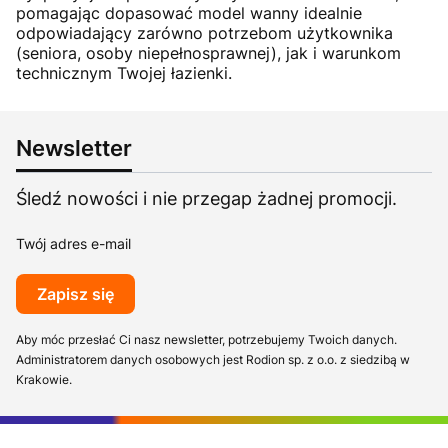
pomagając dopasować model wanny idealnie
odpowiadający zarówno potrzebom użytkownika
(seniora, osoby niepełnosprawnej), jak i warunkom
technicznym Twojej łazienki.
Newsletter
Śledź nowości i nie przegap żadnej promocji.
Twój adres e-mail
Zapisz się
Aby móc przesłać Ci nasz newsletter, potrzebujemy Twoich danych.
Administratorem danych osobowych jest Rodion sp. z o.o. z siedzibą w
Krakowie.