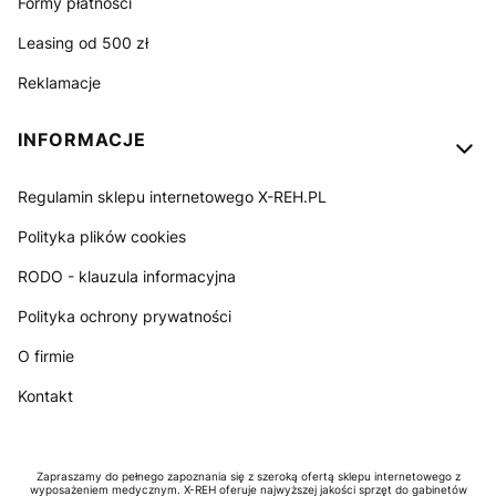
Formy płatności
Leasing od 500 zł
Reklamacje
INFORMACJE
Regulamin sklepu internetowego X-REH.PL
Polityka plików cookies
RODO - klauzula informacyjna
Polityka ochrony prywatności
O firmie
Kontakt
Zapraszamy do pełnego zapoznania się z szeroką ofertą sklepu internetowego z
wyposażeniem medycznym. X-REH oferuje najwyższej jakości sprzęt do gabinetów