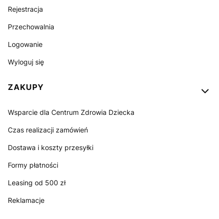
Rejestracja
Przechowalnia
Logowanie
Wyloguj się
ZAKUPY
Wsparcie dla Centrum Zdrowia Dziecka
Czas realizacji zamówień
Dostawa i koszty przesyłki
Formy płatności
Leasing od 500 zł
Reklamacje