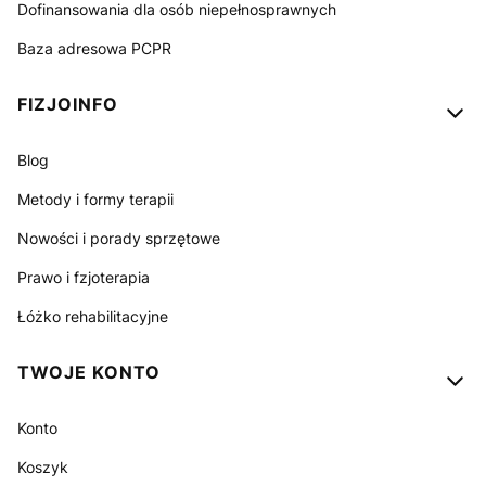
Dofinansowania dla osób niepełnosprawnych
Baza adresowa PCPR
FIZJOINFO
Blog
Metody i formy terapii
Nowości i porady sprzętowe
Prawo i fzjoterapia
Łóżko rehabilitacyjne
TWOJE KONTO
Konto
Koszyk