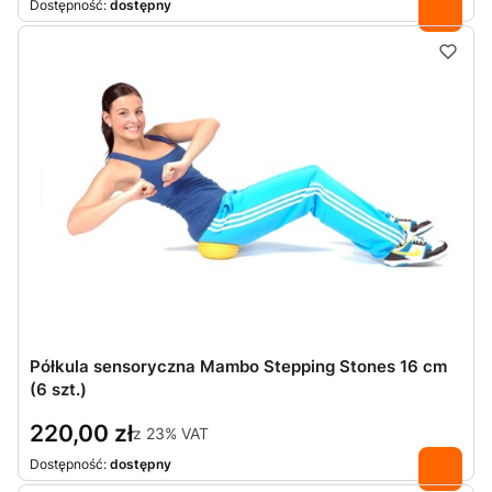
Dostępność:
dostępny
Półkula sensoryczna Mambo Stepping Stones 16 cm
(6 szt.)
220,00 zł
z
23%
VAT
Dostępność:
dostępny