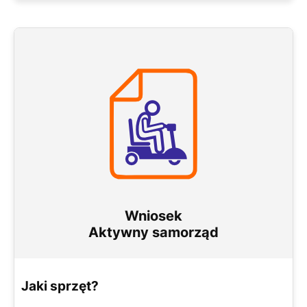
Wniosek
Aktywny samorząd
Jaki sprzęt?