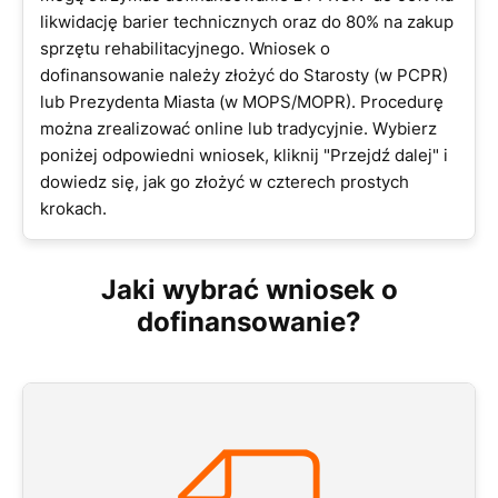
likwidację barier technicznych oraz do 80% na zakup
sprzętu rehabilitacyjnego. Wniosek o
dofinansowanie należy złożyć do Starosty (w PCPR)
lub Prezydenta Miasta (w MOPS/MOPR). Procedurę
można zrealizować online lub tradycyjnie. Wybierz
poniżej odpowiedni wniosek, kliknij "Przejdź dalej" i
dowiedz się, jak go złożyć w czterech prostych
krokach.
Jaki wybrać wniosek o
dofinansowanie?