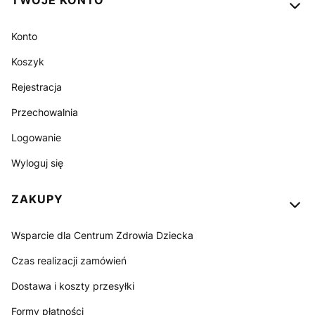
TWOJE KONTO
Konto
Koszyk
Rejestracja
Przechowalnia
Logowanie
Wyloguj się
ZAKUPY
Wsparcie dla Centrum Zdrowia Dziecka
Czas realizacji zamówień
Dostawa i koszty przesyłki
Formy płatności