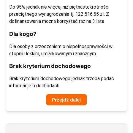
Do 95% jednak nie więcej niż piętnastokrotność
przeciętnego wynagrodzenia tj. 122 516,55 zł. Z
dofinansowania można korzystać raz na 3 lata
Dla kogo?
Dla osoby z orzeczeniem o niepełnosprawności w
stopniu lekkim, umiarkowanym i znacznym.
Brak kryterium dochodowego
Brak kryterium dochodowego jednak trzeba podać
informacje o dochodach
Przejdź dalej