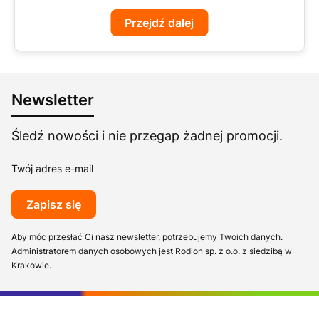
Przejdź dalej
Newsletter
Śledź nowości i nie przegap żadnej promocji.
Twój adres e-mail
Zapisz się
Aby móc przesłać Ci nasz newsletter, potrzebujemy Twoich danych.
Administratorem danych osobowych jest Rodion sp. z o.o. z siedzibą w
Krakowie.