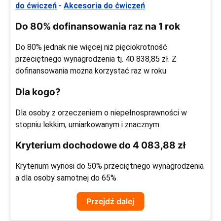
do ćwiczeń
-
Akcesoria do ćwiczeń
Do 80% dofinansowania raz na 1 rok
Do 80% jednak nie więcej niż pięciokrotność
przeciętnego wynagrodzenia tj. 40 838,85 zł. Z
dofinansowania można korzystać raz w roku
Dla kogo?
Dla osoby z orzeczeniem o niepełnosprawności w
stopniu lekkim, umiarkowanym i znacznym.
Kryterium dochodowe do 4 083,88 zł
Kryterium wynosi do 50% przeciętnego wynagrodzenia
a dla osoby samotnej do 65%
Przejdź dalej