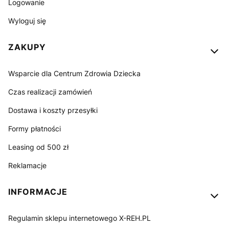
Logowanie
Wyloguj się
ZAKUPY
Wsparcie dla Centrum Zdrowia Dziecka
Czas realizacji zamówień
Dostawa i koszty przesyłki
Formy płatności
Leasing od 500 zł
Reklamacje
INFORMACJE
Regulamin sklepu internetowego X-REH.PL