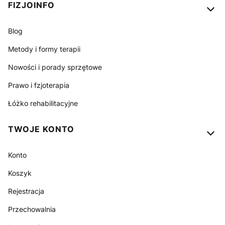
FIZJOINFO
Blog
Metody i formy terapii
Nowości i porady sprzętowe
Prawo i fzjoterapia
Łóżko rehabilitacyjne
TWOJE KONTO
Konto
Koszyk
Rejestracja
Przechowalnia