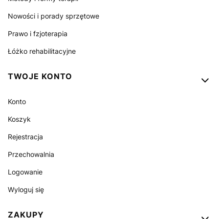
Nowości i porady sprzętowe
Prawo i fzjoterapia
Łóżko rehabilitacyjne
TWOJE KONTO
Konto
Koszyk
Rejestracja
Przechowalnia
Logowanie
Wyloguj się
ZAKUPY