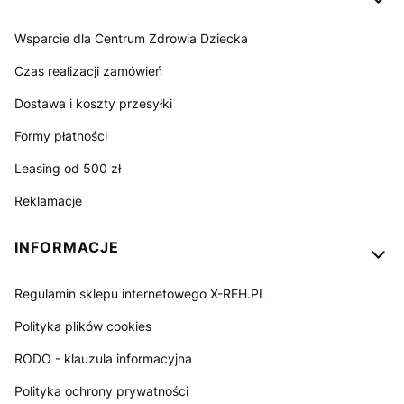
Wsparcie dla Centrum Zdrowia Dziecka
Czas realizacji zamówień
Dostawa i koszty przesyłki
Formy płatności
Leasing od 500 zł
Reklamacje
INFORMACJE
Regulamin sklepu internetowego X-REH.PL
Polityka plików cookies
RODO - klauzula informacyjna
Polityka ochrony prywatności