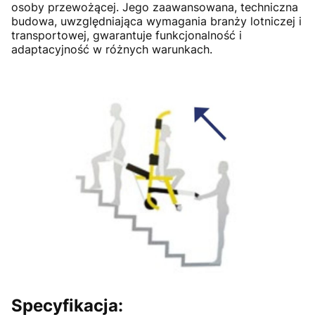
osoby przewożącej. Jego zaawansowana, techniczna
budowa, uwzględniająca wymagania branży lotniczej i
transportowej, gwarantuje funkcjonalność i
adaptacyjność w różnych warunkach.
Specyfikacja
: