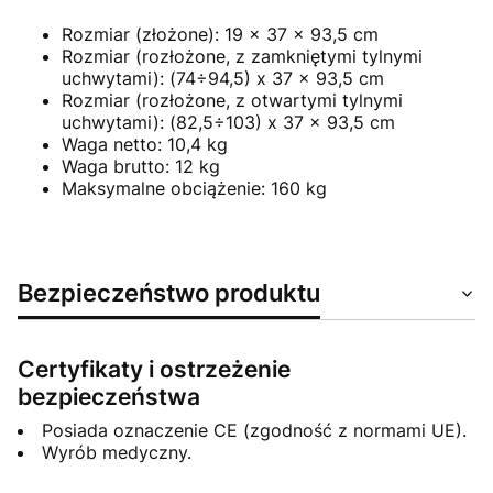
Rozmiar (złożone): 19 x 37 x 93,5 cm
Rozmiar (rozłożone, z zamkniętymi tylnymi
uchwytami): (74÷94,5) x 37 x 93,5 cm
Rozmiar (rozłożone, z otwartymi tylnymi
uchwytami): (82,5÷103) x 37 x 93,5 cm
Waga netto: 10,4 kg
Waga brutto: 12 kg
Maksymalne obciążenie: 160 kg
Bezpieczeństwo produktu
Certyfikaty i ostrzeżenie
bezpieczeństwa
Posiada oznaczenie CE (zgodność z normami UE).
Wyrób medyczny.