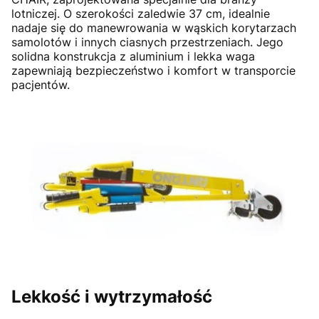
lotniczej. O szerokości zaledwie 37 cm, idealnie
nadaje się do manewrowania w wąskich korytarzach
samolotów i innych ciasnych przestrzeniach. Jego
solidna konstrukcja z aluminium i lekka waga
zapewniają bezpieczeństwo i komfort w transporcie
pacjentów.
Lekkość i wytrzymałość