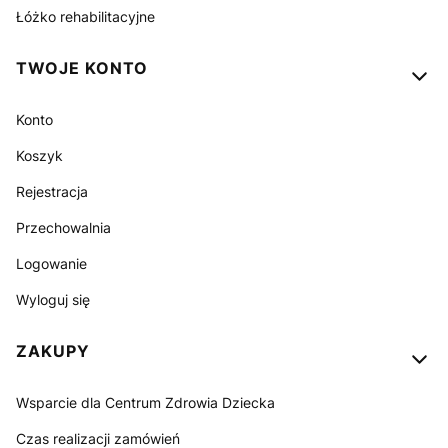
Łóżko rehabilitacyjne
TWOJE KONTO
Konto
Koszyk
Rejestracja
Przechowalnia
Logowanie
Wyloguj się
ZAKUPY
Wsparcie dla Centrum Zdrowia Dziecka
Czas realizacji zamówień