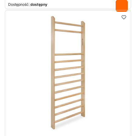
Dostępność:
dostępny