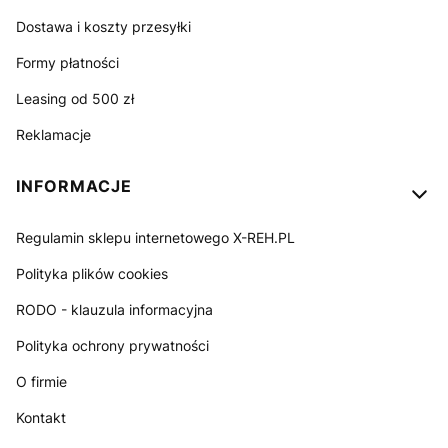
Dostawa i koszty przesyłki
Formy płatności
Leasing od 500 zł
Reklamacje
INFORMACJE
Regulamin sklepu internetowego X-REH.PL
Polityka plików cookies
RODO - klauzula informacyjna
Polityka ochrony prywatności
O firmie
Kontakt