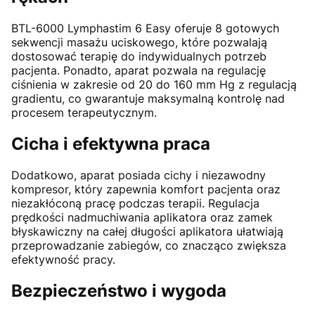
BTL-6000 Lymphastim 6 Easy oferuje 8 gotowych
sekwencji masażu uciskowego, które pozwalają
dostosować terapię do indywidualnych potrzeb
pacjenta. Ponadto, aparat pozwala na regulację
ciśnienia w zakresie od 20 do 160 mm Hg z regulacją
gradientu, co gwarantuje maksymalną kontrolę nad
procesem terapeutycznym.
Cicha i efektywna praca
Dodatkowo, aparat posiada cichy i niezawodny
kompresor, który zapewnia komfort pacjenta oraz
niezakłóconą pracę podczas terapii. Regulacja
prędkości nadmuchiwania aplikatora oraz zamek
błyskawiczny na całej długości aplikatora ułatwiają
przeprowadzanie zabiegów, co znacząco zwiększa
efektywność pracy.
Bezpieczeństwo i wygoda