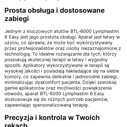
Prosta obsługa i dostosowane
zabiegi
Jednym z kluczowych atutów BTL-6000 Lymphastim
6 Easy jest jego prostota obsługi. Aparat jest łatwy w
użyciu, co sprawia, że może być wykorzystywany
przez profesjonalistów oraz osoby niezaznajomione z
technologią. To idealne rozwiązanie dla tych, którzy
poszukują skutecznej terapii w łatwy i wygodny
sposób. Aplikatory wykorzystywane w terapii są
wysokiej jakości i posiadają nakładające się na siebie
komory, co zapewnia delikatne i jednorodne zabiegi,
minimalizując dyskomfort pacjenta. Dzięki szerokiej
gamie aplikatorów oraz możliwości powiększenia
obwodu, aparat BTL-6000 Lymphastim 6 Easy
dostosowuje się do różnych potrzeb pacjentów,
zapewniając spersonalizowaną terapię.
Precyzja i kontrola w Twoich
rękach