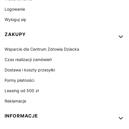
Logowanie
Wyloguj się
ZAKUPY
Wsparcie dla Centrum Zdrowia Dziecka
Czas realizacji zamówień
Dostawa i koszty przesyłki
Formy płatności
Leasing od 500 zł
Reklamacje
INFORMACJE