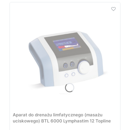
Aparat do drenażu limfatycznego (masażu
uciskowego) BTL 6000 Lymphastim 12 Topline