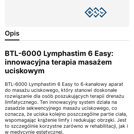
Opis
BTL-6000 Lymphastim 6 Easy:
innowacyjna terapia masażem
uciskowym
BTL-6000 Lymphastim 6 Easy to 6-kanałowy aparat
do masażu uciskowego, który stanowi doskonałe
rozwiązanie dla osób poszukujących terapii drenażu
limfatycznego. Ten innowacyjny system działa na
zasadzie sekwencyjnego masażu uciskowego, co
oznacza, że uciska kolejno poszczególne partie ciała,
wspomagając krążenie limfy i redukując obrzęki. Jest
to szczególnie korzystne zarówno w rehabilitacji, jak i
w medycynie estetycznej.