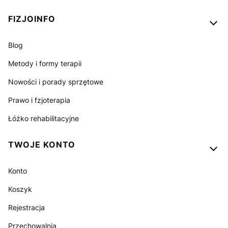
FIZJOINFO
Blog
Metody i formy terapii
Nowości i porady sprzętowe
Prawo i fzjoterapia
Łóżko rehabilitacyjne
TWOJE KONTO
Konto
Koszyk
Rejestracja
Przechowalnia