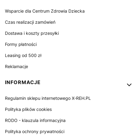
Wsparcie dla Centrum Zdrowia Dziecka
Czas realizacji zamówień
Dostawa i koszty przesyłki
Formy płatności
Leasing od 500 zł
Reklamacje
INFORMACJE
Regulamin sklepu internetowego X-REH.PL
Polityka plików cookies
RODO - klauzula informacyjna
Polityka ochrony prywatności