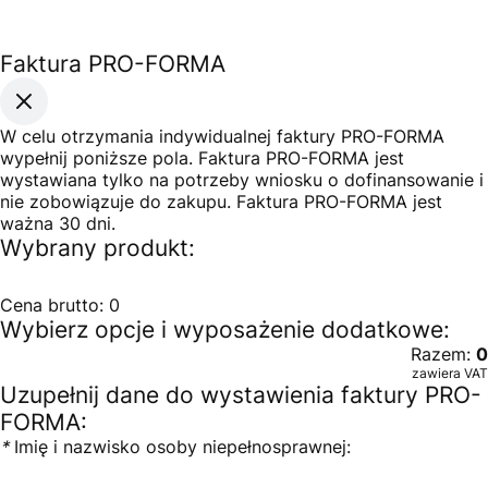
Faktura PRO-FORMA
W celu otrzymania indywidualnej faktury PRO-FORMA
wypełnij poniższe pola. Faktura PRO-FORMA jest
wystawiana tylko na potrzeby wniosku o dofinansowanie i
nie zobowiązuje do zakupu. Faktura PRO-FORMA jest
ważna 30 dni.
Wybrany produkt:
Cena brutto:
0
Wybierz opcje i wyposażenie dodatkowe:
Razem:
0
zawiera VAT
Uzupełnij dane do wystawienia faktury PRO-
FORMA:
*
Imię i nazwisko osoby niepełnosprawnej: