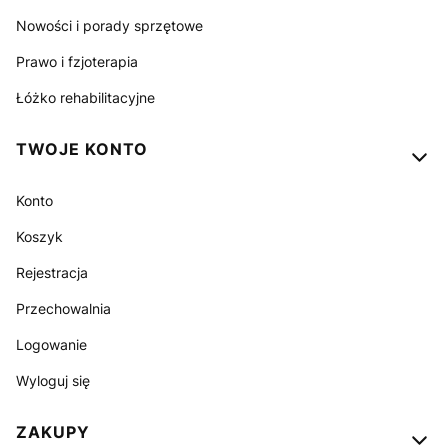
Nowości i porady sprzętowe
Prawo i fzjoterapia
Łóżko rehabilitacyjne
TWOJE KONTO
Konto
Koszyk
Rejestracja
Przechowalnia
Logowanie
Wyloguj się
ZAKUPY