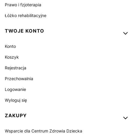
Prawo i fzjoterapia
Łóżko rehabilitacyjne
TWOJE KONTO
Konto
Koszyk
Rejestracja
Przechowalnia
Logowanie
Wyloguj się
ZAKUPY
Wsparcie dla Centrum Zdrowia Dziecka