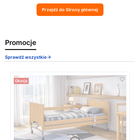
Przejdź do Strony głównej
Promocje
Sprawdź wszystkie
Okazja