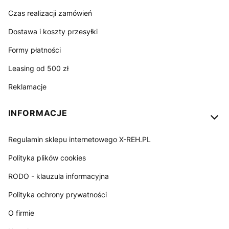
Czas realizacji zamówień
Dostawa i koszty przesyłki
Formy płatności
Leasing od 500 zł
Reklamacje
INFORMACJE
Regulamin sklepu internetowego X-REH.PL
Polityka plików cookies
RODO - klauzula informacyjna
Polityka ochrony prywatności
O firmie