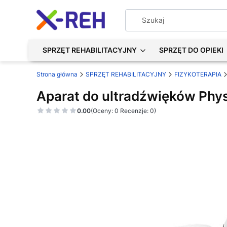
SPRZĘT REHABILITACYJNY
SPRZĘT DO OPIEKI
Strona główna
SPRZĘT REHABILITACYJNY
FIZYKOTERAPIA
Aparat do ultradźwięków Phy
0.00
(Oceny: 0 Recenzje: 0)