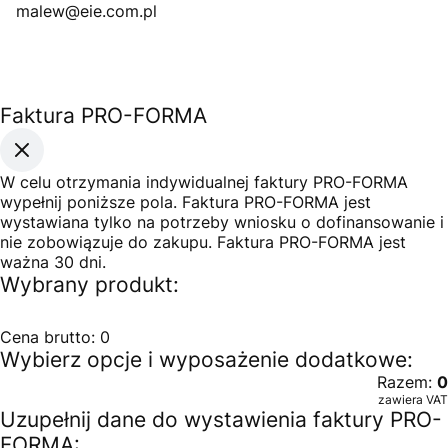
malew@eie.com.pl
Faktura PRO-FORMA
W celu otrzymania indywidualnej faktury PRO-FORMA
wypełnij poniższe pola. Faktura PRO-FORMA jest
wystawiana tylko na potrzeby wniosku o dofinansowanie i
nie zobowiązuje do zakupu. Faktura PRO-FORMA jest
ważna 30 dni.
Wybrany produkt:
Cena brutto:
0
Wybierz opcje i wyposażenie dodatkowe:
Razem:
0
zawiera VAT
Uzupełnij dane do wystawienia faktury PRO-
FORMA: