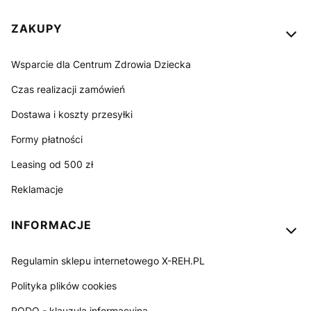
ZAKUPY
Wsparcie dla Centrum Zdrowia Dziecka
Czas realizacji zamówień
Dostawa i koszty przesyłki
Formy płatności
Leasing od 500 zł
Reklamacje
INFORMACJE
Regulamin sklepu internetowego X-REH.PL
Polityka plików cookies
RODO - klauzula informacyjna