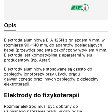
Opis
Elektroda aluminiowa E-A 125N z gniazdem 4 mm, w
rozmiarze 90x140 mm, do aparatów posiadających
kabel (przewód) pacjenta zakończony wtykiem 4 mm.
Elektroda jest kompatybilna z aparatami wielu
producentów (np. Astar).
Elektrody aluminiowe stosowane są często do
zabiegów jonoforezy przy użyciu prądu
galwanicznego oraz innych zabiegów z dziedziny
elektroterapii.
Elektrody do fizykoterapii
Rozmiar elektrod musi być dobrany do
używanego natężenia prądu w obwodzie