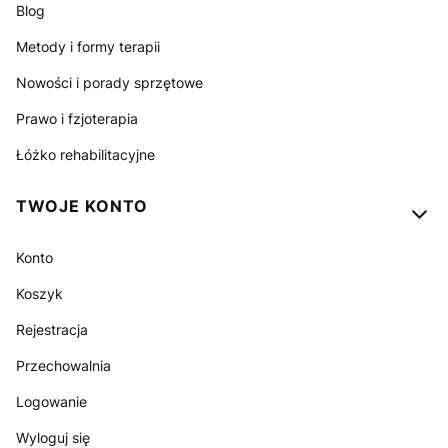
Blog
Metody i formy terapii
Nowości i porady sprzętowe
Prawo i fzjoterapia
Łóżko rehabilitacyjne
TWOJE KONTO
Konto
Koszyk
Rejestracja
Przechowalnia
Logowanie
Wyloguj się