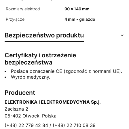
Rozmiary elektrod
90 x 140 mm
Przyłącze
4 mm - gniazdo
Bezpieczeństwo produktu
Certyfikaty i ostrzeżenie
bezpieczeństwa
Posiada oznaczenie CE (zgodność z normami UE).
Wyrób medyczny.
Producent
ELEKTRONIKA I ELEKTROMEDYCYNA Sp.j.
Zaciszna 2
05-402 Otwock, Polska
(+48) 22 779 42 84 / (+48) 22 710 08 39