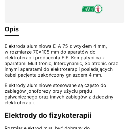
Opis
Elektroda aluminiowa E-A 75 z wtykiem 4 mm,
w rozmiarze 70x105 mm do aparatów do
elektroterapii producenta EIE. Kompatybilna z
aparatami Multitronic, Interdynamic, Solatronic oraz
innymi aparatami do elektroterapii posiadających
kabel pacjenta zakończony gniazdem 4 mm.
Elektrody aluminiowe stosowane są często do
zabiegów jonoforezy przy użyciu prądu
galwanicznego oraz innych zabiegów z dziedziny
elektroterapii.
Elektrody do fizykoterapii
Rozmiar elektrod musi być dobrany do