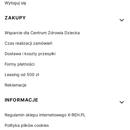
Wyloguj się
ZAKUPY
Wsparcie dla Centrum Zdrowia Dziecka
Czas realizacji zamówień
Dostawa i koszty przesyłki
Formy płatności
Leasing od 500 zł
Reklamacje
INFORMACJE
Regulamin sklepu internetowego X-REH.PL
Polityka plików cookies