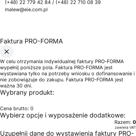
(+48) 22 779 42 84 / (+48) 22 710 08 39
malew@eie.com.pl
Faktura PRO-FORMA
W celu otrzymania indywidualnej faktury PRO-FORMA
wypełnij poniższe pola. Faktura PRO-FORMA jest
wystawiana tylko na potrzeby wniosku o dofinansowanie i
nie zobowiązuje do zakupu. Faktura PRO-FORMA jest
ważna 30 dni.
Wybrany produkt:
Cena brutto:
0
Wybierz opcje i wyposażenie dodatkowe:
Razem:
0
zawiera VAT
Uzupełnij dane do wystawienia faktury PRO-