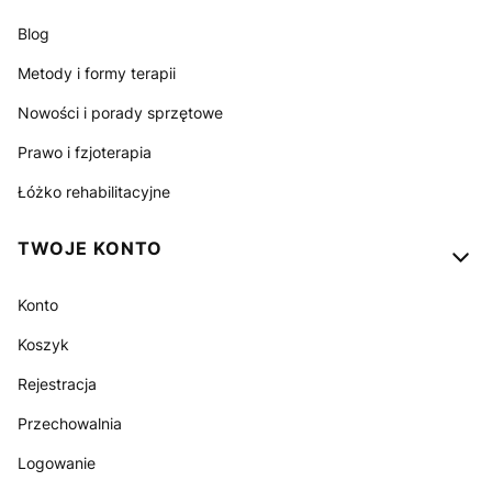
Blog
Metody i formy terapii
Nowości i porady sprzętowe
Prawo i fzjoterapia
Łóżko rehabilitacyjne
TWOJE KONTO
Konto
Koszyk
Rejestracja
Przechowalnia
Logowanie