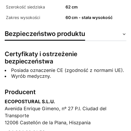
Szerokość siedziska
62 cm
Zakres wysokości
60 cm - stała wysokość
Bezpieczeństwo produktu
Certyfikaty i ostrzeżenie
bezpieczeństwa
Posiada oznaczenie CE (zgodność z normami UE).
Wyrób medyczny.
Producent
ECOPOSTURAL S.L.U.
Avenida Enrique Gimeno, nº 27 P.I. Ciudad del
Transporte
12006 Castellón de la Plana, Hiszpania