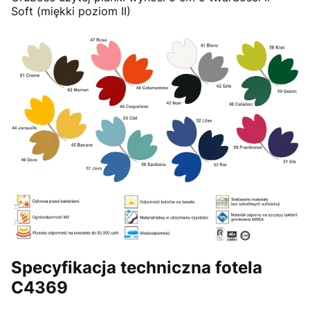
Soft (miękki poziom II)
Specyfikacja techniczna fotela
C4369