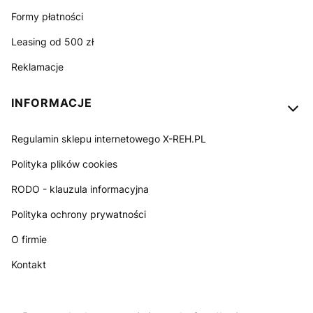
Formy płatności
Leasing od 500 zł
Reklamacje
INFORMACJE
Regulamin sklepu internetowego X-REH.PL
Polityka plików cookies
RODO - klauzula informacyjna
Polityka ochrony prywatności
O firmie
Kontakt