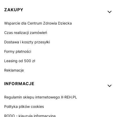
ZAKUPY
Wsparcie dla Centrum Zdrowia Dziecka
Czas realizacji zamówień
Dostawa i koszty przesyłki
Formy płatności
Leasing od 500 zł
Reklamacje
INFORMACJE
Regulamin sklepu internetowego X-REH.PL
Polityka plików cookies
RODO - klauzula informacyjna