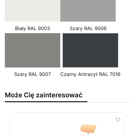
Biały RAL 9003
Szary RAL 9006
Szary RAL 9007
Czarny Antracyt RAL 7016
Może Cię zainteresować