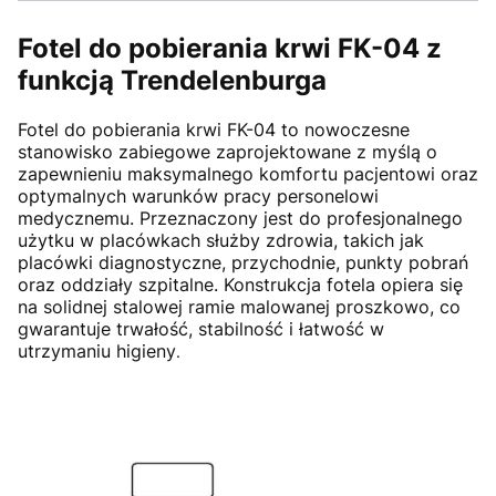
Fotel do pobierania krwi FK-04 z
funkcją Trendelenburga
Fotel do pobierania krwi FK-04 to nowoczesne
stanowisko zabiegowe zaprojektowane z myślą o
zapewnieniu maksymalnego komfortu pacjentowi oraz
optymalnych warunków pracy personelowi
medycznemu. Przeznaczony jest do profesjonalnego
użytku w placówkach służby zdrowia, takich jak
placówki diagnostyczne, przychodnie, punkty pobrań
oraz oddziały szpitalne. Konstrukcja fotela opiera się
na solidnej stalowej ramie malowanej proszkowo, co
gwarantuje trwałość, stabilność i łatwość w
utrzymaniu higieny
.