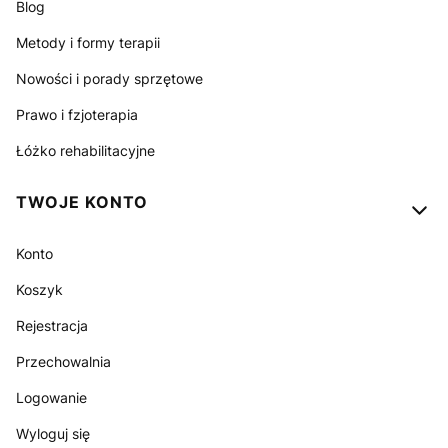
Blog
Metody i formy terapii
Nowości i porady sprzętowe
Prawo i fzjoterapia
Łóżko rehabilitacyjne
TWOJE KONTO
Konto
Koszyk
Rejestracja
Przechowalnia
Logowanie
Wyloguj się