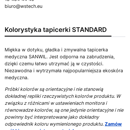
biuro@wstech.eu
Kolorystyka tapicerki STANDARD
Miękka w dotyku, gładka i zmywalna tapicerka
medyczna SANWIL. Jest odporna na zabrudzenia,
dzięki czemu łatwo utrzymać ją w czystości.
Niezawodna i wytrzymała najpopularniejsza ekoskóra
medyczna.
Próbki kolorów są orientacyjne i nie stanowią
dokładnej repliki rzeczywistych kolorów produktu. W
związku z różnicami w ustawieniach monitora i
równowadze kolorów, są one jedynie orientacyjne i nie
powinny być interpretowane jako dokładny
odpowiednik koloru wymienionego produktu.
Zamów