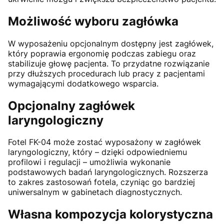
Możliwość wyboru zagłówka
W wyposażeniu opcjonalnym dostępny jest zagłówek,
który poprawia ergonomię podczas zabiegu oraz
stabilizuje głowę pacjenta. To przydatne rozwiązanie
przy dłuższych procedurach lub pracy z pacjentami
wymagającymi dodatkowego wsparcia.
Opcjonalny zagłówek
laryngologiczny
Fotel FK-04 może zostać wyposażony w zagłówek
laryngologiczny, który – dzięki odpowiedniemu
profilowi i regulacji – umożliwia wykonanie
podstawowych badań laryngologicznych. Rozszerza
to zakres zastosowań fotela, czyniąc go bardziej
uniwersalnym w gabinetach diagnostycznych.
Własna kompozycja kolorystyczna