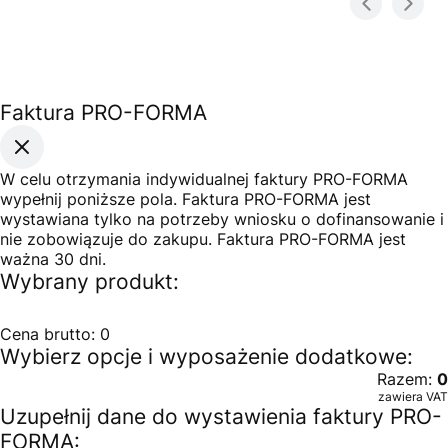
Faktura PRO-FORMA
W celu otrzymania indywidualnej faktury PRO-FORMA
wypełnij poniższe pola. Faktura PRO-FORMA jest
wystawiana tylko na potrzeby wniosku o dofinansowanie i
nie zobowiązuje do zakupu. Faktura PRO-FORMA jest
ważna 30 dni.
Wybrany produkt:
Cena brutto:
0
Wybierz opcje i wyposażenie dodatkowe:
Razem:
0
zawiera VAT
Uzupełnij dane do wystawienia faktury PRO-
FORMA: