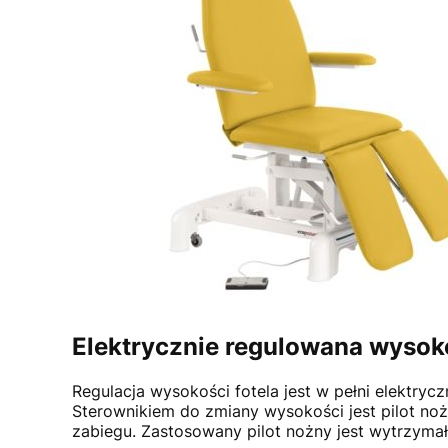
Elektrycznie regulowana wysok
Regulacja wysokości fotela jest w pełni elektrycz
Sterownikiem do zmiany wysokości jest pilot n
zabiegu. Zastosowany pilot nożny jest wytrzyma