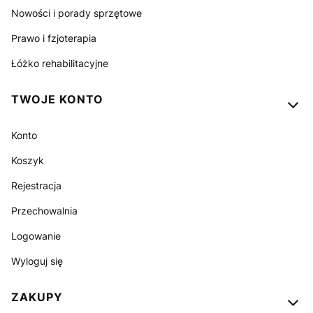
Nowości i porady sprzętowe
Prawo i fzjoterapia
Łóżko rehabilitacyjne
TWOJE KONTO
Konto
Koszyk
Rejestracja
Przechowalnia
Logowanie
Wyloguj się
ZAKUPY