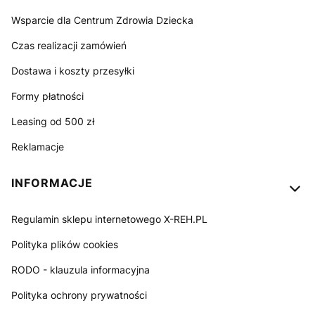
Wsparcie dla Centrum Zdrowia Dziecka
Czas realizacji zamówień
Dostawa i koszty przesyłki
Formy płatności
Leasing od 500 zł
Reklamacje
INFORMACJE
Regulamin sklepu internetowego X-REH.PL
Polityka plików cookies
RODO - klauzula informacyjna
Polityka ochrony prywatności