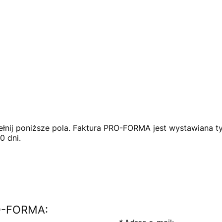
nij poniższe pola. Faktura PRO-FORMA jest wystawiana ty
0 dni.
RO-FORMA: