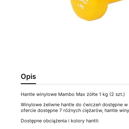
Opis
Hantle winylowe Mambo Max żółte 1 kg (2 szt.)
Winylowe żeliwne hantle do ćwiczeń dostępne w 
ofercie dostępne 7 różnych ciężarów, hantle wi
Dostępne obciążenia i kolory hantli: