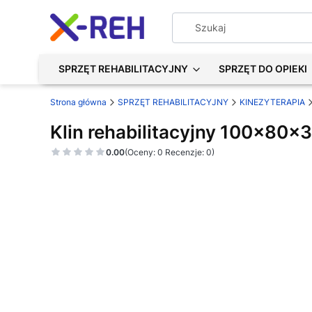
SPRZĘT REHABILITACYJNY
SPRZĘT DO OPIEKI
Strona główna
SPRZĘT REHABILITACYJNY
KINEZYTERAPIA
Klin rehabilitacyjny 100x80x
0.00
(Oceny: 0 Recenzje: 0)