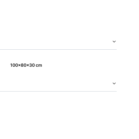
100x80x30 cm