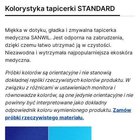
Kolorystyka tapicerki STANDARD
Miękka w dotyku, gładka i zmywalna tapicerka
medyczna SANWIL. Jest odporna na zabrudzenia,
dzięki czemu łatwo utrzymać ją w czystości.
Niezawodna i wytrzymała najpopularniejsza ekoskóra
medyczna.
Próbki kolorów są orientacyjne i nie stanowią
dokładnej repliki rzeczywistych kolorów produktu. W
związku z różnicami w ustawieniach monitora i
równowadze kolorów, są one jedynie orientacyjne i nie
powinny być interpretowane jako dokładny
odpowiednik koloru wymienionego produktu.
Zamów
próbki rzeczywistego materiału.