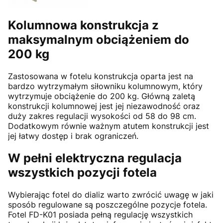
Kolumnowa konstrukcja z
maksymalnym obciążeniem do
200 kg
Zastosowana w fotelu konstrukcja oparta jest na
bardzo wytrzymałym siłowniku kolumnowym, który
wytrzymuje obciążenie do 200 kg. Główną zaletą
konstrukcji kolumnowej jest jej niezawodność oraz
duży zakres regulacji wysokości od 58 do 98 cm.
Dodatkowym równie ważnym atutem konstrukcji jest
jej łatwy dostęp i brak ograniczeń.
W pełni elektryczna regulacja
wszystkich pozycji fotela
Wybierając fotel do dializ warto zwrócić uwagę w jaki
sposób regulowane są poszczególne pozycje fotela.
Fotel FD-K01 posiada pełną regulację wszystkich