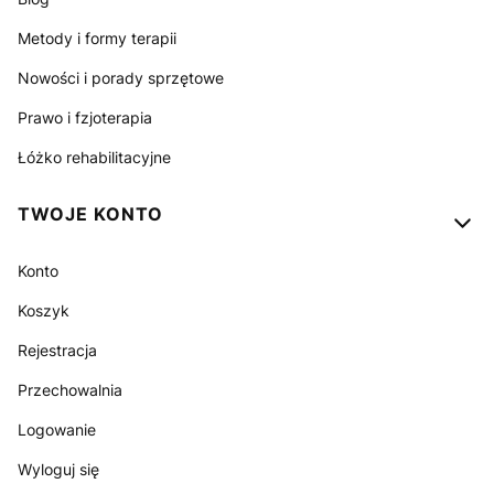
Metody i formy terapii
Nowości i porady sprzętowe
Prawo i fzjoterapia
Łóżko rehabilitacyjne
TWOJE KONTO
Konto
Koszyk
Rejestracja
Przechowalnia
Logowanie
Wyloguj się