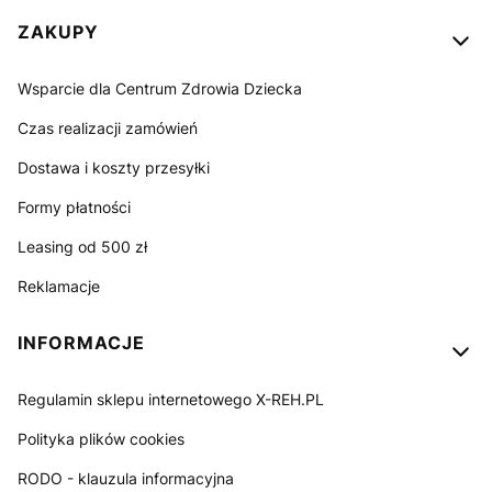
ZAKUPY
Wsparcie dla Centrum Zdrowia Dziecka
Czas realizacji zamówień
Dostawa i koszty przesyłki
Formy płatności
Leasing od 500 zł
Reklamacje
INFORMACJE
Regulamin sklepu internetowego X-REH.PL
Polityka plików cookies
RODO - klauzula informacyjna