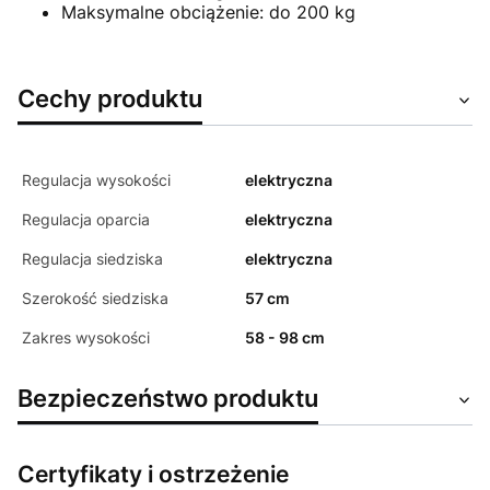
Maksymalne obciążenie: do 200 kg
Cechy produktu
Regulacja wysokości
elektryczna
Regulacja oparcia
elektryczna
Regulacja siedziska
elektryczna
Szerokość siedziska
57 cm
Zakres wysokości
58 - 98 cm
Bezpieczeństwo produktu
Certyfikaty i ostrzeżenie