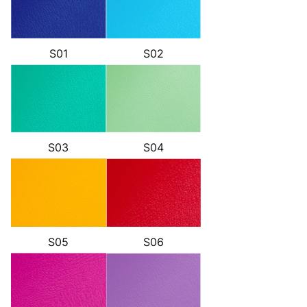
S01
S02
S03
S04
S05
S06