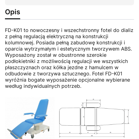
Opis
FD-K01 to nowoczesny i wszechstronny fotel do dializ
z pełną regulacją elektryczną na konstrukcji
kolumnowej. Posiada pełną zabudowę konstrukcji i
oparcia wytrzymałym i estetycznym tworzywem ABS.
Wyposażony został w obustronne szerokie
podłokietniki z możliwością regulacji we wszystkich
płaszczyznach oraz kółka jezdne z hamulcem w
odbudowie z tworzywa sztucznego. Fotel FD-K01
wyróżnia bogate wyposażenie opcjonalne wybierane
według indywidualnych potrzeb.