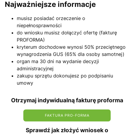
Najważniejsze informacje
musisz posiadać orzeczenie o
niepełnosprawności
do wniosku musisz dołączyć ofertę (fakturę
PROFORMA)
kryterum dochodowe wynosi 50% przeciętnego
wynagrodzenia GUS (65% dla osoby samotnej)
organ ma 30 dni na wydanie decyzji
administracyjnej
zakupu sprzętu dokonujesz po podpisaniu
umowy
Otrzymaj indywidualną fakturę proforma
FAKTURA PRO-FORMA
Sprawdź jak złożyć wniosek o