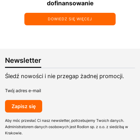
dofinansowanie
DOWIEDZ SIĘ WIĘCEJ
Newsletter
Śledź nowości i nie przegap żadnej promocji.
Twój adres e-mail
Zapisz się
Aby móc przesłać Ci nasz newsletter, potrzebujemy Twoich danych.
Administratorem danych osobowych jest Rodion sp. z o.o. z siedzibą w
Krakowie.