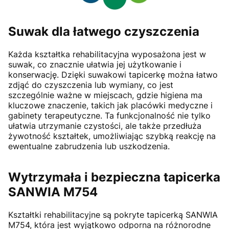
Suwak dla łatwego czyszczenia
Każda kształtka rehabilitacyjna wyposażona jest w
suwak, co znacznie ułatwia jej użytkowanie i
konserwację. Dzięki suwakowi tapicerkę można łatwo
zdjąć do czyszczenia lub wymiany, co jest
szczególnie ważne w miejscach, gdzie higiena ma
kluczowe znaczenie, takich jak placówki medyczne i
gabinety terapeutyczne. Ta funkcjonalność nie tylko
ułatwia utrzymanie czystości, ale także przedłuża
żywotność kształtek, umożliwiając szybką reakcję na
ewentualne zabrudzenia lub uszkodzenia.
Wytrzymała i bezpieczna tapicerka
SANWIA M754
Kształtki rehabilitacyjne są pokryte tapicerką SANWIA
M754, która jest wyjątkowo odporna na różnorodne