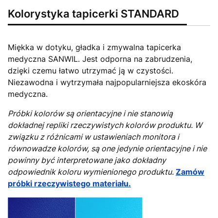
Kolorystyka tapicerki STANDARD
Miękka w dotyku, gładka i zmywalna tapicerka
medyczna SANWIL. Jest odporna na zabrudzenia,
dzięki czemu łatwo utrzymać ją w czystości.
Niezawodna i wytrzymała najpopularniejsza ekoskóra
medyczna.
Próbki kolorów są orientacyjne i nie stanowią
dokładnej repliki rzeczywistych kolorów produktu. W
związku z różnicami w ustawieniach monitora i
równowadze kolorów, są one jedynie orientacyjne i nie
powinny być interpretowane jako dokładny
odpowiednik koloru wymienionego produktu.
Zamów
próbki rzeczywistego materiału.