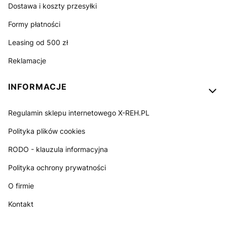
Dostawa i koszty przesyłki
Formy płatności
Leasing od 500 zł
Reklamacje
INFORMACJE
Regulamin sklepu internetowego X-REH.PL
Polityka plików cookies
RODO - klauzula informacyjna
Polityka ochrony prywatności
O firmie
Kontakt