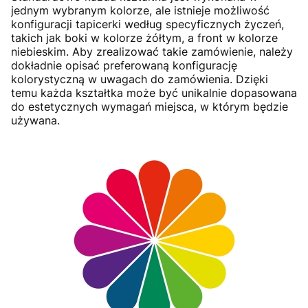
jednym wybranym kolorze, ale istnieje możliwość
konfiguracji tapicerki według specyficznych życzeń,
takich jak boki w kolorze żółtym, a front w kolorze
niebieskim. Aby zrealizować takie zamówienie, należy
dokładnie opisać preferowaną konfigurację
kolorystyczną w uwagach do zamówienia. Dzięki
temu każda kształtka może być unikalnie dopasowana
do estetycznych wymagań miejsca, w którym będzie
używana.