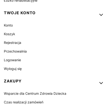
Łóżko rehabilitacyjne
TWOJE KONTO
Konto
Koszyk
Rejestracja
Przechowalnia
Logowanie
Wyloguj się
ZAKUPY
Wsparcie dla Centrum Zdrowia Dziecka
Czas realizacji zamówień