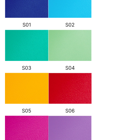
S01
S02
S03
S04
S05
S06