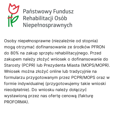
Osoby niepełnosprawne (niezależnie od stopnia)
mogą otrzymać dofinansowanie ze środków PFRON
do 80% na zakup sprzętu rehabilitacyjnego. Przed
zakupem należy złożyć wniosek o dofinansowanie do
Starosty (PCPR) lub Prezydenta Miasta (MOPS/MOPR).
Wniosek można złożyć online lub tradycyjnie na
formularzu przygotowanym przez PCPR/MOPS oraz w
formie indywidualnej (przygotowujemy takie wnioski
nieodpłatnie). Do wniosku należy dołączyć
wystawioną przez nas ofertę cenową (fakturę
PROFORMA).