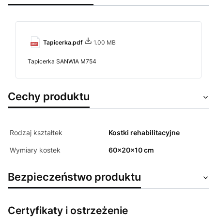
Tapicerka.pdf
1.00 MB
Tapicerka SANWIA M754
Cechy produktu
Rodzaj kształtek
Kostki rehabilitacyjne
Wymiary kostek
60x20x10 cm
Bezpieczeństwo produktu
Certyfikaty i ostrzeżenie