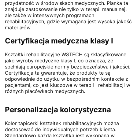
przydatność w środowiskach medycznych. Pianka ta
znajduje zastosowanie nie tylko w terapii manualnej,
ale także w intensywnych programach
rehabilitacyjnych, gdzie wymagana jest wysoka jakość
materiałów.
Certyfikacja medyczna klasy I
Kształtki rehabilitacyjne WSTECH są sklasyfikowane
jako wyroby medyczne klasy I, co oznacza, że
spełniają europejskie normy bezpieczeństwa i jakości.
Certyfikacja ta gwarantuje, że produkty te są
odpowiednie do użytku w bezpośrednim kontakcie z
pacjentami, co jest kluczowe w terapii i rehabilitacji w
różnych placówkach medycznych.
Personalizacja kolorystyczna
Kolor tapicerki kształtek rehabilitacyjnych można
dostosować do indywidualnych potrzeb klienta.
Standardowo każda kształtka jest wykonana w