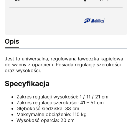
Opis
Jest to uniwersalna, regulowana ławeczka kąpielowa
do wanny z oparciem. Posiada regulację szerokości
oraz wysokości.
Specyfikacja
Zakres regulacji wysokości: 1 / 11 / 21 cm
Zakres regulacji szerokości: 41 – 51 cm
Głębokość siedziska: 38 cm
Maksymalne obciążenie: 110 kg
Wysokość oparcia: 20 cm