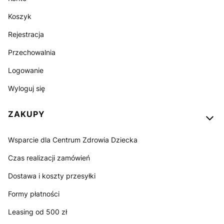
Koszyk
Rejestracja
Przechowalnia
Logowanie
Wyloguj się
ZAKUPY
Wsparcie dla Centrum Zdrowia Dziecka
Czas realizacji zamówień
Dostawa i koszty przesyłki
Formy płatności
Leasing od 500 zł