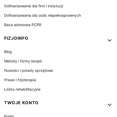
Dofinansowanie dla firm i instytucji
Dofinansowania dla osób niepełnosprawnych
Baza adresowa PCPR
FIZJOINFO
Blog
Metody i formy terapii
Nowości i porady sprzętowe
Prawo i fzjoterapia
Łóżko rehabilitacyjne
TWOJE KONTO
Konto