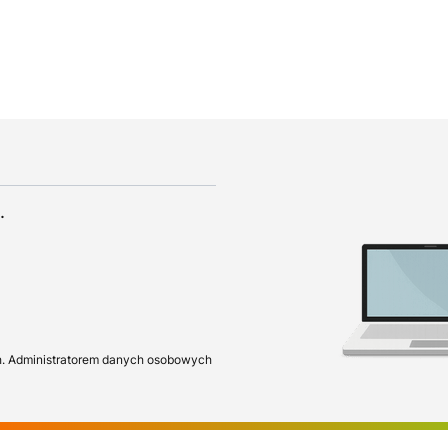
.
h. Administratorem danych osobowych