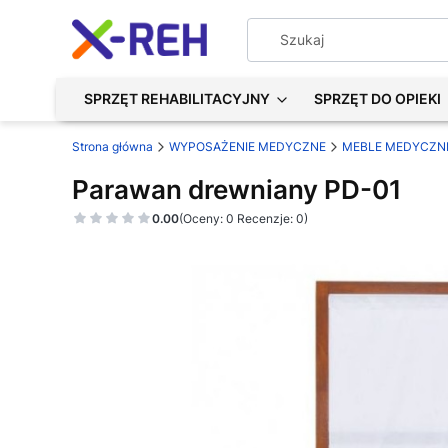
SPRZĘT REHABILITACYJNY
SPRZĘT DO OPIEKI
Strona główna
WYPOSAŻENIE MEDYCZNE
MEBLE MEDYCZN
Parawan drewniany PD-01
0.00
(Oceny: 0 Recenzje: 0)