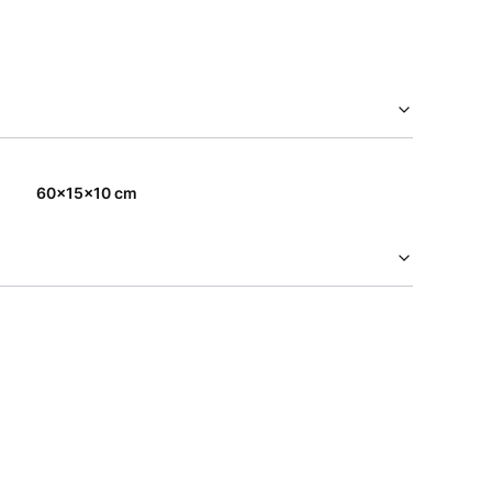
60x15x10 cm