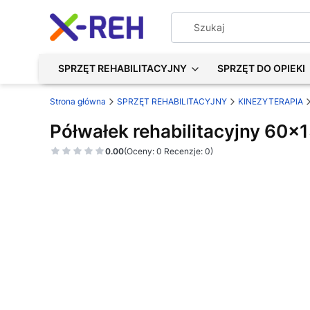
SPRZĘT REHABILITACYJNY
SPRZĘT DO OPIEKI
Strona główna
SPRZĘT REHABILITACYJNY
KINEZYTERAPIA
Półwałek rehabilitacyjny 60x
0.00
(Oceny: 0 Recenzje: 0)