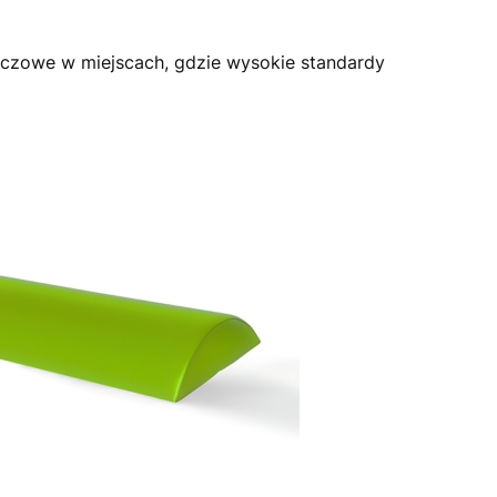
luczowe w miejscach, gdzie wysokie standardy