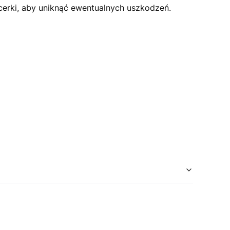
erki, aby uniknąć ewentualnych uszkodzeń.