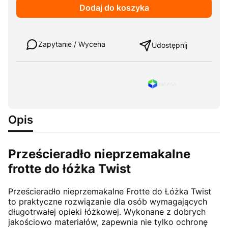
Dodaj do koszyka
Weź w leasing
Zapytanie / Wycena
Udostępnij
Opis
Prześcieradło nieprzemakalne
frotte do łóżka Twist
Prześcieradło nieprzemakalne Frotte do Łóżka Twist
to praktyczne rozwiązanie dla osób wymagających
długotrwałej opieki łóżkowej. Wykonane z dobrych
jakościowo materiałów, zapewnia nie tylko ochronę