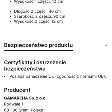
Wysokość 1 części: 12 cm
Długość 2 części: 40 cm
Szerokość 2 części: 90 cm
Wysokość 2 części:12 cm
Bezpieczeństwo produktu
Certyfikaty i ostrzeżenie
bezpieczeństwa
Posiada oznaczenie CE (zgodność z normami UE).
Producent
GAMAREHA Sp. z o.o.
Podwale 1
63-100 Śrem, Polska