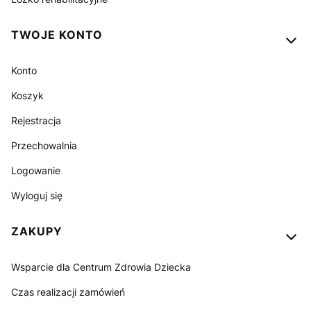
TWOJE KONTO
Konto
Koszyk
Rejestracja
Przechowalnia
Logowanie
Wyloguj się
ZAKUPY
Wsparcie dla Centrum Zdrowia Dziecka
Czas realizacji zamówień