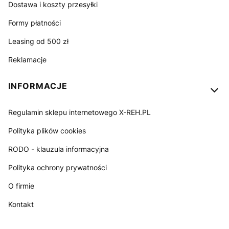
Dostawa i koszty przesyłki
Formy płatności
Leasing od 500 zł
Reklamacje
INFORMACJE
Regulamin sklepu internetowego X-REH.PL
Polityka plików cookies
RODO - klauzula informacyjna
Polityka ochrony prywatności
O firmie
Kontakt