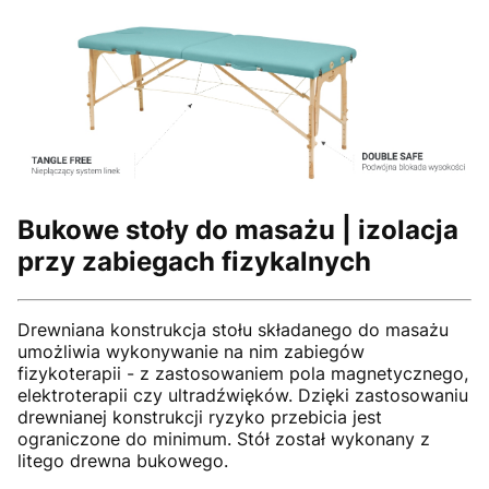
Bukowe stoły do masażu | izolacja
przy zabiegach fizykalnych
Drewniana konstrukcja stołu składanego do masażu
umożliwia wykonywanie na nim zabiegów
fizykoterapii - z zastosowaniem pola magnetycznego,
elektroterapii czy ultradźwięków. Dzięki zastosowaniu
drewnianej konstrukcji ryzyko przebicia jest
ograniczone do minimum. Stół został wykonany z
litego drewna bukowego.