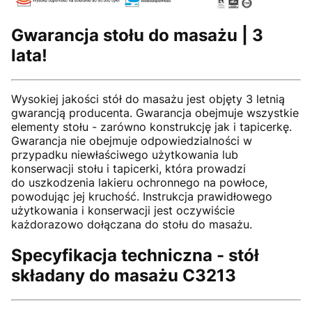
Gwarancja stołu do masażu | 3
lata!
Wysokiej jakości stół do masażu jest objęty 3 letnią
gwarancją producenta. Gwarancja obejmuje wszystkie
elementy stołu - zarówno konstrukcję jak i tapicerkę.
Gwarancja nie obejmuje odpowiedzialności w
przypadku niewłaściwego użytkowania lub
konserwacji stołu i tapicerki, która prowadzi
do uszkodzenia lakieru ochronnego na powłoce,
powodując jej kruchość. Instrukcja prawidłowego
użytkowania i konserwacji jest oczywiście
każdorazowo dołączana do stołu do masażu.
Specyfikacja techniczna - stół
składany do masażu C3213