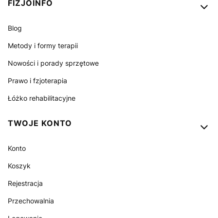
FIZJOINFO
Blog
Metody i formy terapii
Nowości i porady sprzętowe
Prawo i fzjoterapia
Łóżko rehabilitacyjne
TWOJE KONTO
Konto
Koszyk
Rejestracja
Przechowalnia