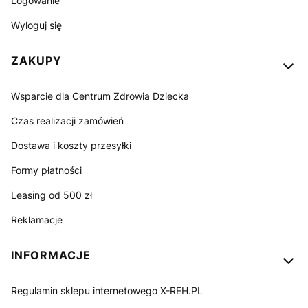
Logowanie
Wyloguj się
ZAKUPY
Wsparcie dla Centrum Zdrowia Dziecka
Czas realizacji zamówień
Dostawa i koszty przesyłki
Formy płatności
Leasing od 500 zł
Reklamacje
INFORMACJE
Regulamin sklepu internetowego X-REH.PL