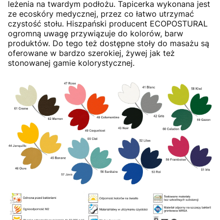
leżenia na twardym podłożu. Tapicerka wykonana jest
ze ecoskóry medycznej, przez co łatwo utrzymać
czystość stołu. Hiszpański producent ECOPOSTURAL
ogromną uwagę przywiązuje do kolorów, barw
produktów. Do tego też dostępne stoły do masażu są
oferowane w bardzo szerokiej, żywej jak też
stonowanej gamie kolorystycznej.