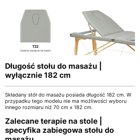
Długość stołu do masażu |
wyłącznie 182 cm
Składany stół do masażu posiada długość 182 cm. W
przypadku tego modelu nie ma możliwości wyboru
innego rozmiaru niż 70 cm x 182 cm.
Zalecane terapie na stole |
specyfika zabiegowa stołu do
masażu