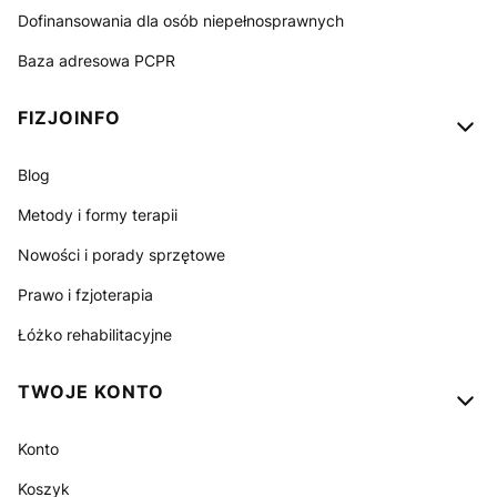
Dofinansowania dla osób niepełnosprawnych
Baza adresowa PCPR
FIZJOINFO
Blog
Metody i formy terapii
Nowości i porady sprzętowe
Prawo i fzjoterapia
Łóżko rehabilitacyjne
TWOJE KONTO
Konto
Koszyk