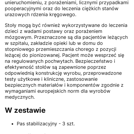
unieruchomieniu, z porażeniami, licznymi przypadkami
pooperacyjnymi oraz do leczenia ciężkich stanów
urazowych rdzenia kręgowego.
Stoły mogą być również wykorzystywane do leczenia
dzieci z wadami postawy oraz porażeniem
mózgowym. Przeznaczone są dla pacjentów leżących
w szpitalu, zakładzie opieki lub w domu do
stopniowego przemieszczania chorego z pozycji
leżącej do pionizowanej. Pacjent może wesprzeć się
na regulowanych pochwytach. Bezpieczeństwo i
efektywność stołów są zapewnione poprzez
odpowiednią konstrukcję wyrobu, przeprowadzone
testy użytkowe i kliniczne, zastosowanie
bezpiecznych materiałów i komponentów zgodnie z
wymaganiami europejskich norm dla wyrobów
medycznych.
W zestawie
Pas stabilizacyjny - 3 szt.