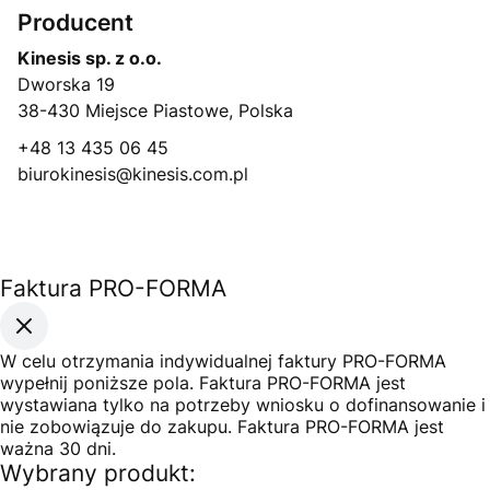
Producent
Kinesis sp. z o.o.
Dworska 19
38-430 Miejsce Piastowe, Polska
+48 13 435 06 45
biurokinesis@kinesis.com.pl
Faktura PRO-FORMA
W celu otrzymania indywidualnej faktury PRO-FORMA
wypełnij poniższe pola. Faktura PRO-FORMA jest
wystawiana tylko na potrzeby wniosku o dofinansowanie i
nie zobowiązuje do zakupu. Faktura PRO-FORMA jest
ważna 30 dni.
Wybrany produkt: