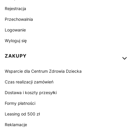
Rejestracja
Przechowalnia
Logowanie
Wyloguj się
ZAKUPY
Wsparcie dla Centrum Zdrowia Dziecka
Czas realizacji zamówień
Dostawa i koszty przesyłki
Formy płatności
Leasing od 500 zł
Reklamacje