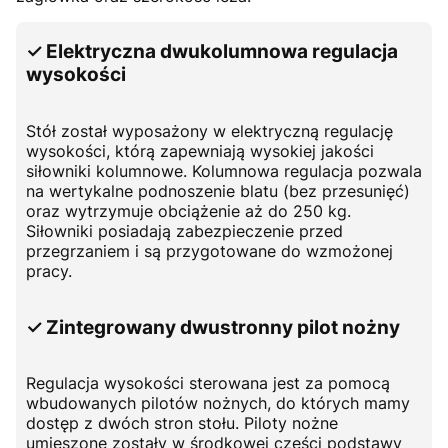
✓ Elektryczna dwukolumnowa regulacja
wysokości
Stół został wyposażony w elektryczną regulację
wysokości, którą zapewniają wysokiej jakości
siłowniki kolumnowe. Kolumnowa regulacja pozwala
na wertykalne podnoszenie blatu (bez przesunięć)
oraz wytrzymuje obciążenie aż do 250 kg.
Siłowniki posiadają zabezpieczenie przed
przegrzaniem i są przygotowane do wzmożonej
pracy.
✓ Zintegrowany dwustronny pilot nożny
Regulacja wysokości sterowana jest za pomocą
wbudowanych pilotów nożnych, do których mamy
dostęp z dwóch stron stołu. Piloty nożne
umieszone zostały w środkowej części podstawy