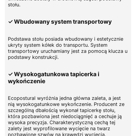
stołu.
✓ Wbudowany system transportowy
Podstawa stołu posiada wbudowany i estetycznie
ukryty system kółek do transportu. System
transportowy uruchamiany jest za pomocą klucza u
podstawy konstrukcji.
✓ Wysokogatunkowa tapicerka i
wykończenie
Ecopostural wyróżnia jedna główna zaleta, a jest
nią wysokogatunkowe wykończenie. Producent ze
szczególną dbałością wykonał tapicerkę stołu,
która pozbawiona jest niedociągnięć a cechuje ją
wysoka precyzja. Charakterystyczną cechą tej
zalety jest wyprofilowane wycięcie na twarz
pozbawione szwów na krawędzi wycięcia.