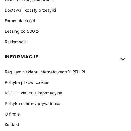
Dostawa i koszty przesyłki
Formy płatności
Leasing od 500 zł
Reklamacje
INFORMACJE
Regulamin sklepu internetowego X-REH.PL
Polityka plików cookies
RODO - klauzula informacyjna
Polityka ochrony prywatności
O firmie
Kontakt