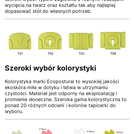
wycięcia na twarz oraz kształtu tak aby najlepiej
dopasować stół do własnych potrzeb.
Szeroki wybór kolorystyki
Kolorystyka marki Ecopostural to wysokiej jakości
ekoskóra miła w dotyku i łatwa w utrzymaniu
czystości. Materiał jest odporny na eksploatację i
promienie słoneczne. Szeroka gama kolorystyczna to
ponad 20 różnych odcieni i kolorów tapicerki do
wyboru.