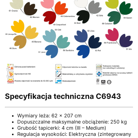
Specyfikacja techniczna C6943
Wymiary leża: 62 x 207 cm
Dopuszczalne maksymalne obciążenie: 250 kg
Grubość tapicerki: 4 cm (III – Medium)
Regulacja wysokości: Elektryczna (zintegrowany