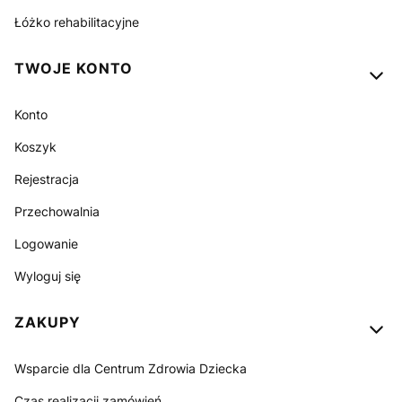
Łóżko rehabilitacyjne
TWOJE KONTO
Konto
Koszyk
Rejestracja
Przechowalnia
Logowanie
Wyloguj się
ZAKUPY
Wsparcie dla Centrum Zdrowia Dziecka
Czas realizacji zamówień