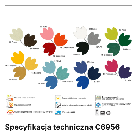
Specyfikacja techniczna C6956