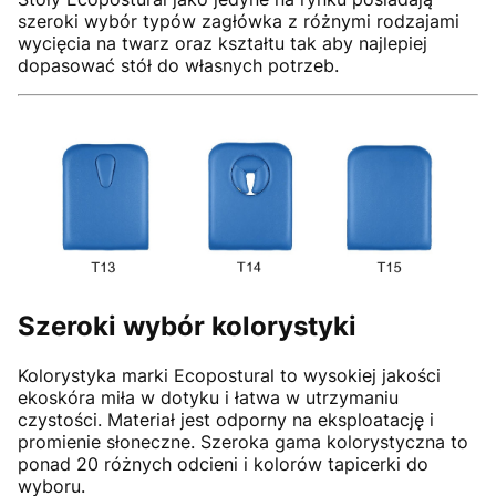
szeroki wybór typów zagłówka z różnymi rodzajami
wycięcia na twarz oraz kształtu tak aby najlepiej
dopasować stół do własnych potrzeb.
Szeroki wybór kolorystyki
Kolorystyka marki Ecopostural to wysokiej jakości
ekoskóra miła w dotyku i łatwa w utrzymaniu
czystości. Materiał jest odporny na eksploatację i
promienie słoneczne. Szeroka gama kolorystyczna to
ponad 20 różnych odcieni i kolorów tapicerki do
wyboru.