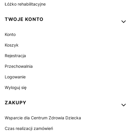
Łóżko rehabilitacyjne
TWOJE KONTO
Konto
Koszyk
Rejestracja
Przechowalnia
Logowanie
Wyloguj się
ZAKUPY
Wsparcie dla Centrum Zdrowia Dziecka
Czas realizacji zamówień