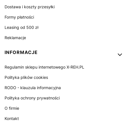
Dostawa i koszty przesyłki
Formy płatności
Leasing od 500 zł
Reklamacje
INFORMACJE
Regulamin sklepu internetowego X-REH.PL
Polityka plików cookies
RODO - klauzula informacyjna
Polityka ochrony prywatności
O firmie
Kontakt