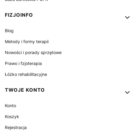
FIZJOINFO
Blog
Metody i formy terapii
Nowości i porady sprzętowe
Prawo i fzjoterapia
Łóżko rehabilitacyjne
TWOJE KONTO
Konto
Koszyk
Rejestracja