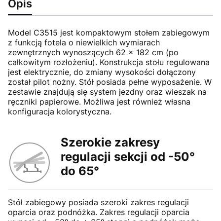
Opis
Model C3515 jest kompaktowym stołem zabiegowym
z funkcją fotela o niewielkich wymiarach
zewnętrznych wynoszących 62 x 182 cm (po
całkowitym rozłożeniu). Konstrukcja stołu regulowana
jest elektrycznie, do zmiany wysokości dołączony
został pilot nożny. Stół posiada pełne wyposażenie. W
zestawie znajdują się system jezdny oraz wieszak na
ręczniki papierowe. Możliwa jest również własna
konfiguracja kolorystyczna.
Szerokie zakresy
regulacji sekcji od -50°
do 65°
Stół zabiegowy posiada szeroki zakres regulacji
oparcia oraz podnóżka. Zakres regulacji oparcia