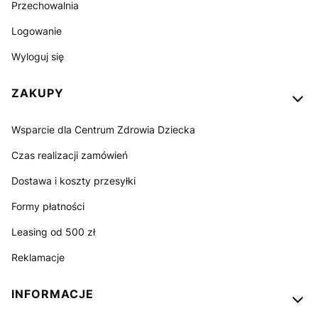
Przechowalnia
Logowanie
Wyloguj się
ZAKUPY
Wsparcie dla Centrum Zdrowia Dziecka
Czas realizacji zamówień
Dostawa i koszty przesyłki
Formy płatności
Leasing od 500 zł
Reklamacje
INFORMACJE