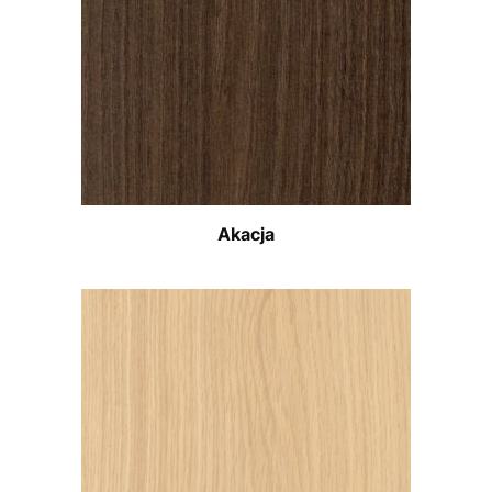
Akacja