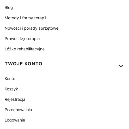
Blog
Metody i formy terapii
Nowości i porady sprzętowe
Prawo i fzjoterapia
Łóżko rehabilitacyjne
TWOJE KONTO
Konto
Koszyk
Rejestracja
Przechowalnia
Logowanie