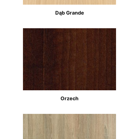
Dąb Grande
Orzech