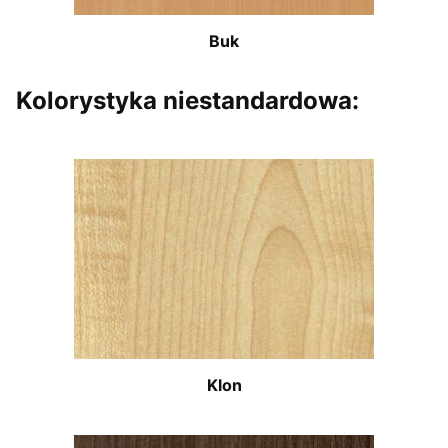
Buk
Kolorystyka niestandardowa:
Klon