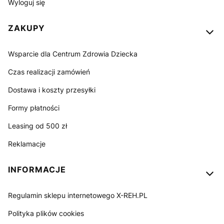
Wyloguj się
ZAKUPY
Wsparcie dla Centrum Zdrowia Dziecka
Czas realizacji zamówień
Dostawa i koszty przesyłki
Formy płatności
Leasing od 500 zł
Reklamacje
INFORMACJE
Regulamin sklepu internetowego X-REH.PL
Polityka plików cookies