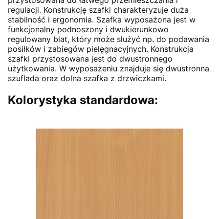
regulacji. Konstrukcję szafki charakteryzuje duża
stabilność i ergonomia. Szafka wyposażona jest w
funkcjonalny podnoszony i dwukierunkowo
regulowany blat, który może służyć np. do podawania
posiłków i zabiegów pielęgnacyjnych. Konstrukcja
szafki przystosowana jest do dwustronnego
użytkowania. W wyposażeniu znajduje się dwustronna
szuflada oraz dolna szafka z drzwiczkami.
Kolorystyka standardowa: