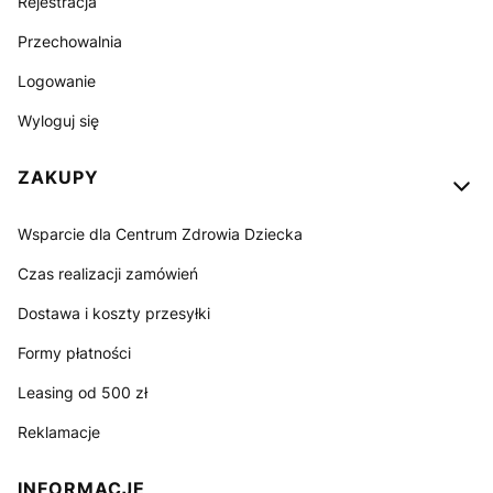
Rejestracja
Przechowalnia
Logowanie
Wyloguj się
ZAKUPY
Wsparcie dla Centrum Zdrowia Dziecka
Czas realizacji zamówień
Dostawa i koszty przesyłki
Formy płatności
Leasing od 500 zł
Reklamacje
INFORMACJE