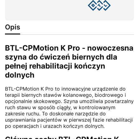
Opis
BTL-CPMotion K Pro - nowoczesna
szyna do ćwiczeń biernych dla
pełnej rehabilitacji kończyn
dolnych
BTL-CPMotion K Pro to innowacyjne urządzenie do
terapii biernych stawów kolanowego, biodrowego i
opcjonalnie skokowego. Szyna umożliwia powtarzalny
ruch stawu w sposób ciągły, w kontrolowanym
zakresie ruchu. To doskonałe narzędzie do
usprawniania pacjentów w pierwszej fazie rehabilitacji
po operacjach i urazach kończyn dolnych.