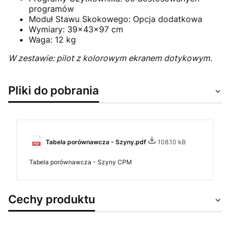
programów
Moduł Stawu Skokowego: Opcja dodatkowa
Wymiary: 39x43x97 cm
Waga: 12 kg
W zestawie: pilot z kolorowym ekranem dotykowym.
Pliki do pobrania
Tabela porównawcza - Szyny.pdf
108.10 kB
Tabela porównawcza - Szyny CPM
Cechy produktu