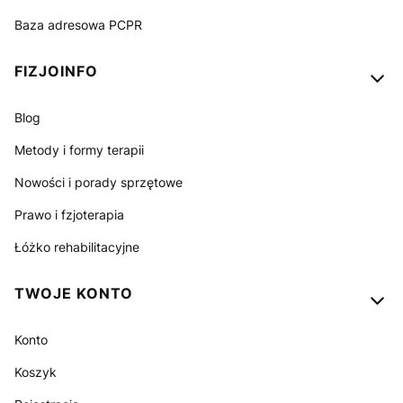
Baza adresowa PCPR
FIZJOINFO
Blog
Metody i formy terapii
Nowości i porady sprzętowe
Prawo i fzjoterapia
Łóżko rehabilitacyjne
TWOJE KONTO
Konto
Koszyk