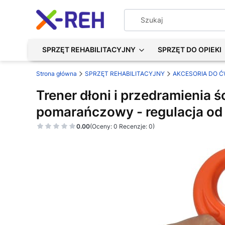
SPRZĘT REHABILITACYJNY
SPRZĘT DO OPIEKI
Strona główna
SPRZĘT REHABILITACYJNY
AKCESORIA DO Ć
Trener dłoni i przedramienia 
pomarańczowy - regulacja od 
0.00
(Oceny: 0 Recenzje: 0)