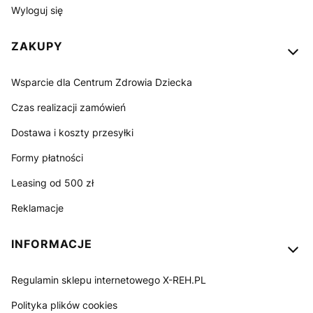
Wyloguj się
ZAKUPY
Wsparcie dla Centrum Zdrowia Dziecka
Czas realizacji zamówień
Dostawa i koszty przesyłki
Formy płatności
Leasing od 500 zł
Reklamacje
INFORMACJE
Regulamin sklepu internetowego X-REH.PL
Polityka plików cookies