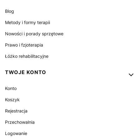
Blog
Metody i formy terapii
Nowości i porady sprzętowe
Prawo i fzjoterapia
Łóżko rehabilitacyjne
TWOJE KONTO
Konto
Koszyk
Rejestracja
Przechowalnia
Logowanie