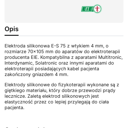
Opis
Elektroda silikonowa E-S 75 z wtykiem 4 mm, o
rozmiarze 70x105 mm do aparatów do elektroterapii
producenta EIE. Kompatybilna z aparatami Multitronic,
Interdynamic, Solatronic oraz innymi aparatami do
elektroterapii posiadających kabel pacjenta
zakończony gniazdem 4 mm.
Elektrody silikonowe do fizykoterapii wykonane są z
giętkiego materiału, który dobrze przewodzi prądy
lecznicze. Zaletą elektrod silikonowych jest
elastyczność przez co lepiej przylegają do ciała
pacjenta.