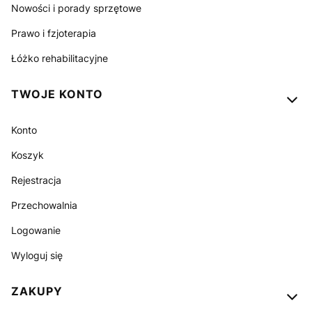
Nowości i porady sprzętowe
Prawo i fzjoterapia
Łóżko rehabilitacyjne
TWOJE KONTO
Konto
Koszyk
Rejestracja
Przechowalnia
Logowanie
Wyloguj się
ZAKUPY