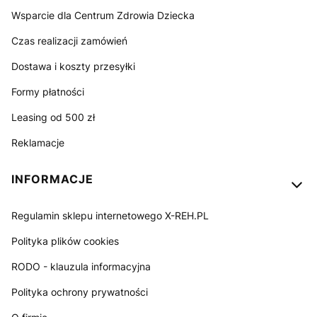
Wsparcie dla Centrum Zdrowia Dziecka
Czas realizacji zamówień
Dostawa i koszty przesyłki
Formy płatności
Leasing od 500 zł
Reklamacje
INFORMACJE
Regulamin sklepu internetowego X-REH.PL
Polityka plików cookies
RODO - klauzula informacyjna
Polityka ochrony prywatności