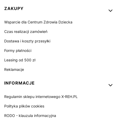
ZAKUPY
Wsparcie dla Centrum Zdrowia Dziecka
Czas realizacji zamówień
Dostawa i koszty przesyłki
Formy płatności
Leasing od 500 zł
Reklamacje
INFORMACJE
Regulamin sklepu internetowego X-REH.PL
Polityka plików cookies
RODO - klauzula informacyjna