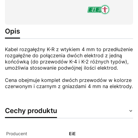
Opis
Kabel rozgałęźny K-R z wtykiem 4 mm to przedłużenie
rozgałęźne do połączenia dwóch elektrod z jedną
końcówką (do przewodów K-4 i K-2 różnych typów),
umożliwia stosowanie podwójnej ilości elektrod.
Cena obejmuje komplet dwóch przewodów w kolorze
czerwonym i czarnym z gniazdami 4 mm na elektrody.
Cechy produktu
Producent
EiE