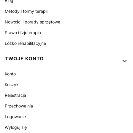
Blog
Metody i formy terapii
Nowości i porady sprzętowe
Prawo i fzjoterapia
Łóżko rehabilitacyjne
TWOJE KONTO
Konto
Koszyk
Rejestracja
Przechowalnia
Logowanie
Wyloguj się