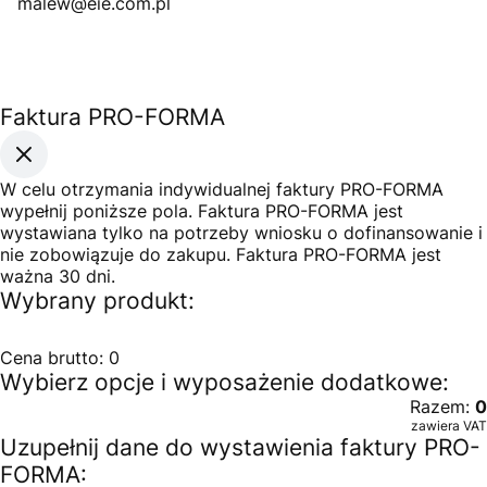
malew@eie.com.pl
Faktura PRO-FORMA
W celu otrzymania indywidualnej faktury PRO-FORMA
wypełnij poniższe pola. Faktura PRO-FORMA jest
wystawiana tylko na potrzeby wniosku o dofinansowanie i
nie zobowiązuje do zakupu. Faktura PRO-FORMA jest
ważna 30 dni.
Wybrany produkt:
Cena brutto:
0
Wybierz opcje i wyposażenie dodatkowe:
Razem:
0
zawiera VAT
Uzupełnij dane do wystawienia faktury PRO-
FORMA: