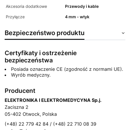
Akcesoria dodatkowe
Przewody i kable
Przyłącze
4 mm - wtyk
Bezpieczeństwo produktu
Certyfikaty i ostrzeżenie
bezpieczeństwa
Posiada oznaczenie CE (zgodność z normami UE).
Wyrób medyczny.
Producent
ELEKTRONIKA I ELEKTROMEDYCYNA Sp.j.
Zaciszna 2
05-402 Otwock, Polska
(+48) 22 779 42 84 / (+48) 22 710 08 39