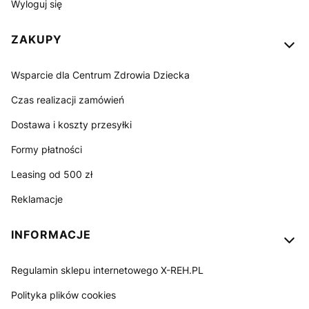
Wyloguj się
ZAKUPY
Wsparcie dla Centrum Zdrowia Dziecka
Czas realizacji zamówień
Dostawa i koszty przesyłki
Formy płatności
Leasing od 500 zł
Reklamacje
INFORMACJE
Regulamin sklepu internetowego X-REH.PL
Polityka plików cookies