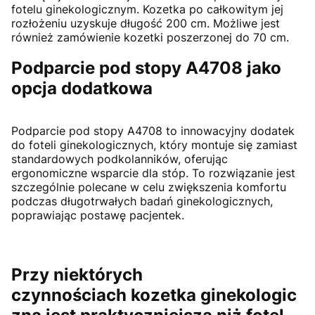
fotelu ginekologicznym. Kozetka po całkowitym jej
rozłożeniu uzyskuje długość 200 cm. Możliwe jest
również zamówienie kozetki poszerzonej do 70 cm.
Podparcie pod stopy A4708 jako
opcja dodatkowa
Podparcie pod stopy A4708 to innowacyjny dodatek
do foteli ginekologicznych, który montuje się zamiast
standardowych podkolanników, oferując
ergonomiczne wsparcie dla stóp. To rozwiązanie jest
szczególnie polecane w celu zwiększenia komfortu
podczas długotrwałych badań ginekologicznych,
poprawiając postawę pacjentek.
Przy niektórych
czynnościach kozetka ginekologic