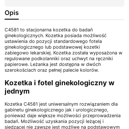
Opis
C4581 to stacjonarna kozetka do badań
ginekologicznych. Kozetka posiada możliwość
ustawienia do pozycji standardowego fotela
ginekologicznego lub podstawowej kozetki
zabiegowo lekarskiej. Kozetka została wyposażona w
regulowane podkolanniki oraz uchwyt na ręczniki
papierowe. Leżanka jest dostępna w dwóch
szerokościach oraz pełnej palecie kolorów.
Kozetka i fotel ginekologiczny w
jednym
Kozetka C4581 jest uniwersalnym rozwiązaniem dla
gabinetu ginekologicznego jak i urologicznego,
ponieważ daje większe możliwości przeprowadzenia
badań. Możliwość uzyskania pozycji leżącej i
siedzącej nie zawsze jest możliwe na podstawowym