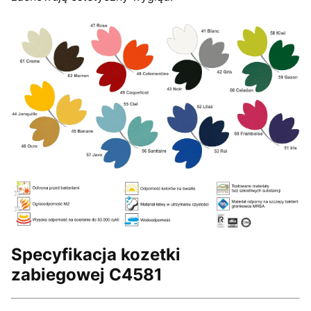
Specyfikacja kozetki
zabiegowej C4581