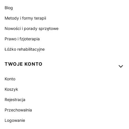
Blog
Metody i formy terapii
Nowości i porady sprzętowe
Prawo i fzjoterapia
Łóżko rehabilitacyjne
TWOJE KONTO
Konto
Koszyk
Rejestracja
Przechowalnia
Logowanie