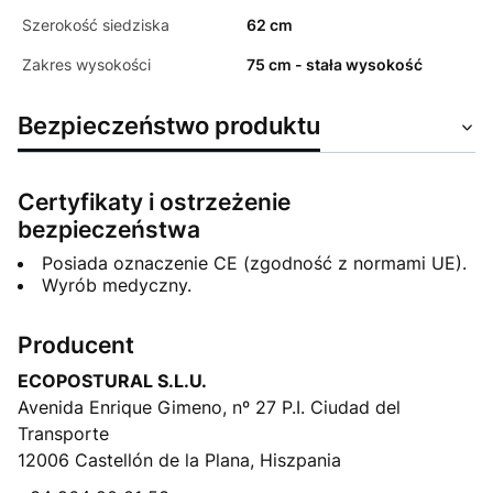
Szerokość siedziska
62 cm
Zakres wysokości
75 cm - stała wysokość
Bezpieczeństwo produktu
Certyfikaty i ostrzeżenie
bezpieczeństwa
Posiada oznaczenie CE (zgodność z normami UE).
Wyrób medyczny.
Producent
ECOPOSTURAL S.L.U.
Avenida Enrique Gimeno, nº 27 P.I. Ciudad del
Transporte
12006 Castellón de la Plana, Hiszpania