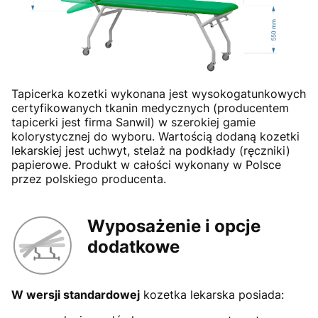
Tapicerka kozetki wykonana jest wysokogatunkowych
certyfikowanych tkanin medycznych (producentem
tapicerki jest firma Sanwil) w szerokiej gamie
kolorystycznej do wyboru. Wartością dodaną kozetki
lekarskiej jest uchwyt, stelaż na podkłady (ręczniki)
papierowe. Produkt w całości wykonany w Polsce
przez polskiego producenta.
Wyposażenie i opcje
dodatkowe
W wersji standardowej
kozetka lekarska posiada: