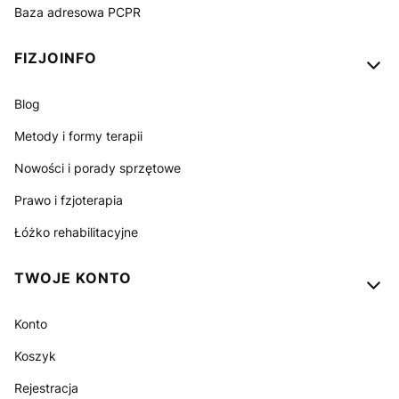
Baza adresowa PCPR
FIZJOINFO
Blog
Metody i formy terapii
Nowości i porady sprzętowe
Prawo i fzjoterapia
Łóżko rehabilitacyjne
TWOJE KONTO
Konto
Koszyk
Rejestracja