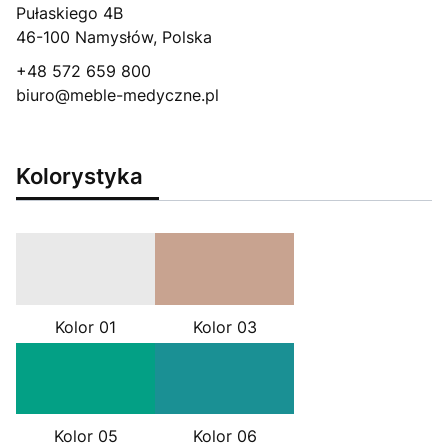
Pułaskiego 4B
46-100 Namysłów, Polska
+48 572 659 800
biuro@meble-medyczne.pl
Kolorystyka
Kolor 01
Kolor 03
Kolor 05
Kolor 06