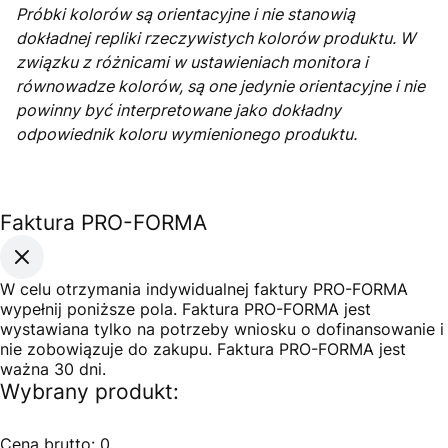
Próbki kolorów są orientacyjne i nie stanowią
dokładnej repliki rzeczywistych kolorów produktu. W
związku z różnicami w ustawieniach monitora i
równowadze kolorów, są one jedynie orientacyjne i nie
powinny być interpretowane jako dokładny
odpowiednik koloru wymienionego produktu.
Faktura PRO-FORMA
W celu otrzymania indywidualnej faktury PRO-FORMA
wypełnij poniższe pola. Faktura PRO-FORMA jest
wystawiana tylko na potrzeby wniosku o dofinansowanie i
nie zobowiązuje do zakupu. Faktura PRO-FORMA jest
ważna 30 dni.
Wybrany produkt:
Cena brutto:
0