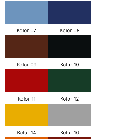
Kolor 07
Kolor 08
Kolor 09
Kolor 10
Kolor 11
Kolor 12
Kolor 14
Kolor 16