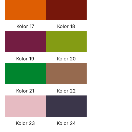
Kolor 17
Kolor 18
Kolor 19
Kolor 20
Kolor 21
Kolor 22
Kolor 23
Kolor 24