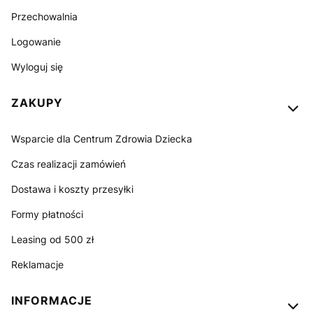
Przechowalnia
Logowanie
Wyloguj się
ZAKUPY
Wsparcie dla Centrum Zdrowia Dziecka
Czas realizacji zamówień
Dostawa i koszty przesyłki
Formy płatności
Leasing od 500 zł
Reklamacje
INFORMACJE