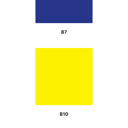
B7
B10