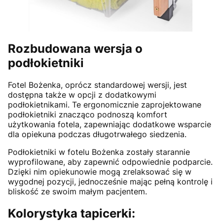
Rozbudowana wersja o
podłokietniki
Fotel Bożenka, oprócz standardowej wersji, jest
dostępna także w opcji z dodatkowymi
podłokietnikami. Te ergonomicznie zaprojektowane
podłokietniki znacząco podnoszą komfort
użytkowania fotela, zapewniając dodatkowe wsparcie
dla opiekuna podczas długotrwałego siedzenia.
Podłokietniki w fotelu Bożenka zostały starannie
wyprofilowane, aby zapewnić odpowiednie podparcie.
Dzięki nim opiekunowie mogą zrelaksować się w
wygodnej pozycji, jednocześnie mając pełną kontrolę i
bliskość ze swoim małym pacjentem.
Kolorystyka tapicerki: