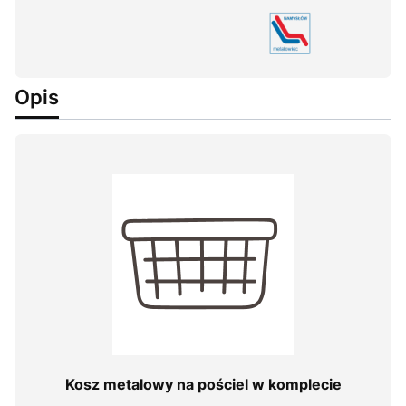
Opis
Kosz metalowy na pościel w komplecie