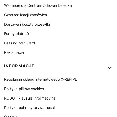
Wsparcie dla Centrum Zdrowia Dziecka
Czas realizacji zamówień
Dostawa i koszty przesyłki
Formy płatności
Leasing od 500 zł
Reklamacje
INFORMACJE
Regulamin sklepu internetowego X-REH.PL
Polityka plików cookies
RODO - klauzula informacyjna
Polityka ochrony prywatności
O firmie