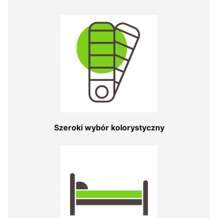
Szeroki wybór kolorystyczny