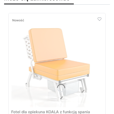
Nowość
Fotel dla opiekuna KOALA z funkcją spania