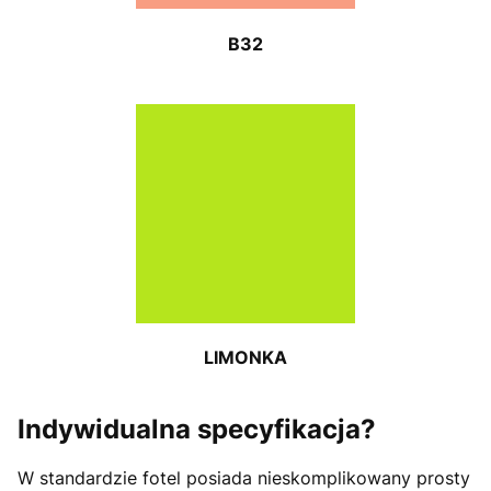
B32
LIMONKA
Indywidualna specyfikacja?
W standardzie fotel posiada nieskomplikowany prosty