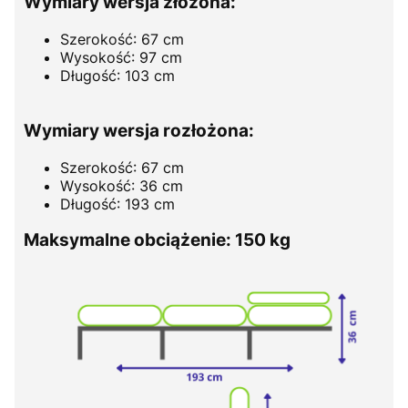
Wymiary wersja złożona:
Szerokość: 67 cm
Wysokość: 97 cm
Długość: 103 cm
Wymiary wersja rozłożona:
Szerokość: 67 cm
Wysokość: 36 cm
Długość: 193 cm
Maksymalne obciążenie: 150 kg