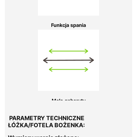
Funkcja spania
Małe gabaryty
PARAMETRY TECHNICZNE
ŁÓŻKA/FOTELA BOŻENKA: