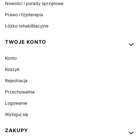
Nowości i porady sprzętowe
Prawo i fzjoterapia
Łóżko rehabilitacyjne
TWOJE KONTO
Konto
Koszyk
Rejestracja
Przechowalnia
Logowanie
Wyloguj się
ZAKUPY