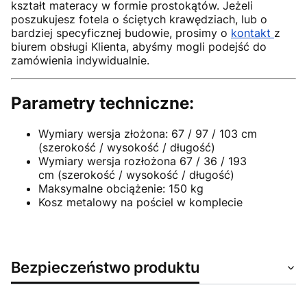
kształt materacy w formie prostokątów. Jeżeli
poszukujesz fotela o ściętych krawędziach, lub o
bardziej specyficznej budowie, prosimy o
kontakt
z
biurem obsługi Klienta, abyśmy mogli podejść do
zamówienia indywidualnie.
Parametry techniczne:
Wymiary wersja złożona: 67 / 97 / 103 cm
(szerokość / wysokość / długość)
Wymiary wersja rozłożona 67 / 36 / 193
cm (szerokość / wysokość / długość)
Maksymalne obciążenie: 150 kg
Kosz metalowy na pościel w komplecie
Bezpieczeństwo produktu