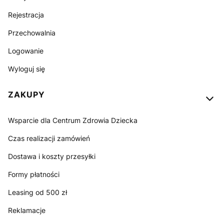
Rejestracja
Przechowalnia
Logowanie
Wyloguj się
ZAKUPY
Wsparcie dla Centrum Zdrowia Dziecka
Czas realizacji zamówień
Dostawa i koszty przesyłki
Formy płatności
Leasing od 500 zł
Reklamacje