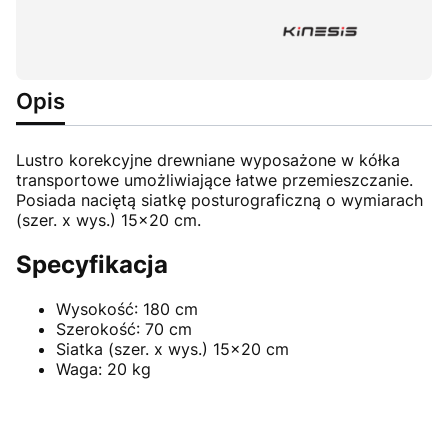
Opis
Lustro korekcyjne drewniane wyposażone w kółka
transportowe umożliwiające łatwe przemieszczanie.
Posiada naciętą siatkę posturograficzną o wymiarach
(szer. x wys.) 15x20 cm.
Specyfikacja
Wysokość: 180 cm
Szerokość: 70 cm
Siatka (szer. x wys.) 15x20 cm
Waga: 20 kg