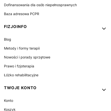
Dofinansowania dla osób niepełnosprawnych
Baza adresowa PCPR
FIZJOINFO
Blog
Metody i formy terapii
Nowości i porady sprzętowe
Prawo i fzjoterapia
Łóżko rehabilitacyjne
TWOJE KONTO
Konto
Koszyk