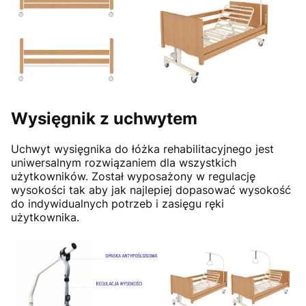
Wysięgnik z uchwytem
Uchwyt wysięgnika do łóżka rehabilitacyjnego jest
uniwersalnym rozwiązaniem dla wszystkich
użytkowników. Został wyposażony w regulację
wysokości tak aby jak najlepiej dopasować wysokość
do indywidualnych potrzeb i zasięgu ręki
użytkownika.