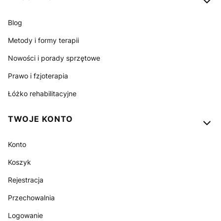
Blog
Metody i formy terapii
Nowości i porady sprzętowe
Prawo i fzjoterapia
Łóżko rehabilitacyjne
TWOJE KONTO
Konto
Koszyk
Rejestracja
Przechowalnia
Logowanie