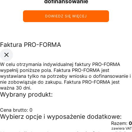
dofinansowanie
DOWIEDZ SIĘ WIĘCEJ
Faktura PRO-FORMA
W celu otrzymania indywidualnej faktury PRO-FORMA
wypełnij poniższe pola. Faktura PRO-FORMA jest
wystawiana tylko na potrzeby wniosku o dofinansowanie i
nie zobowiązuje do zakupu. Faktura PRO-FORMA jest
ważna 30 dni.
Wybrany produkt:
Cena brutto:
0
Wybierz opcje i wyposażenie dodatkowe:
Razem:
0
zawiera VAT