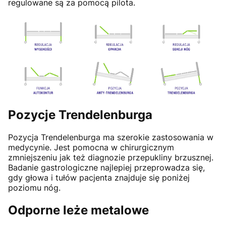
regulowane są za pomocą pilota.
Pozycje Trendelenburga
Pozycja Trendelenburga ma szerokie zastosowania w
medycynie. Jest pomocna w chirurgicznym
zmniejszeniu jak też diagnozie przepukliny brzusznej.
Badanie gastrologiczne najlepiej przeprowadza się,
gdy głowa i tułów pacjenta znajduje się poniżej
poziomu nóg.
Odporne leże metalowe