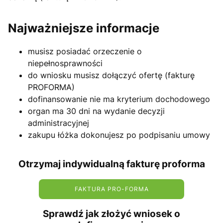
Najważniejsze informacje
musisz posiadać orzeczenie o
niepełnosprawności
do wniosku musisz dołączyć ofertę (fakturę
PROFORMA)
dofinansowanie nie ma kryterium dochodowego
organ ma 30 dni na wydanie decyzji
administracyjnej
zakupu łóżka dokonujesz po podpisaniu umowy
Otrzymaj indywidualną fakturę proforma
FAKTURA PRO-FORMA
Sprawdź jak złożyć wniosek o