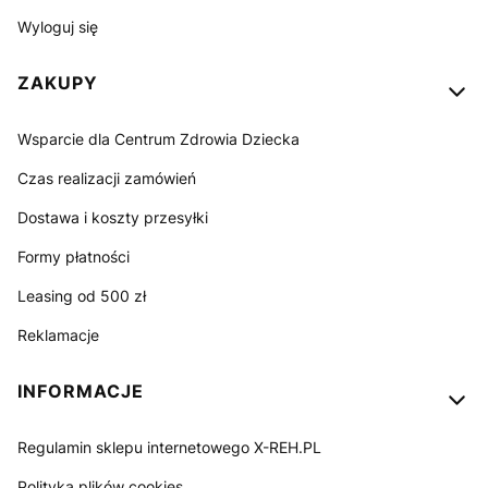
Wyloguj się
ZAKUPY
Wsparcie dla Centrum Zdrowia Dziecka
Czas realizacji zamówień
Dostawa i koszty przesyłki
Formy płatności
Leasing od 500 zł
Reklamacje
INFORMACJE
Regulamin sklepu internetowego X-REH.PL
Polityka plików cookies