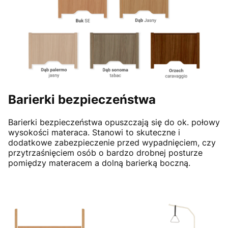
Barierki bezpieczeństwa
Barierki bezpieczeństwa opuszczają się do ok. połowy
wysokości materaca. Stanowi to skuteczne i
dodatkowe zabezpieczenie przed wypadnięciem, czy
przytrzaśnięciem osób o bardzo drobnej posturze
pomiędzy materacem a dolną barierką boczną.