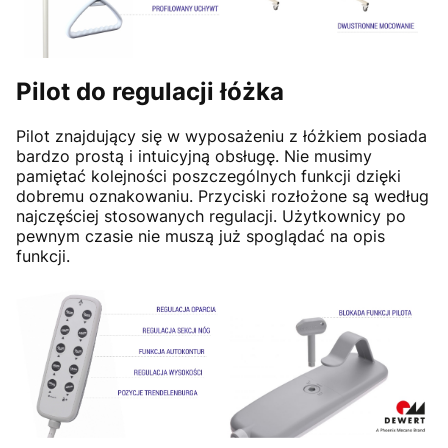
Pilot do regulacji łóżka
Pilot znajdujący się w wyposażeniu z łóżkiem posiada
bardzo prostą i intuicyjną obsługę. Nie musimy
pamiętać kolejności poszczególnych funkcji dzięki
dobremu oznakowaniu. Przyciski rozłożone są według
najczęściej stosowanych regulacji. Użytkownicy po
pewnym czasie nie muszą już spoglądać na opis
funkcji.