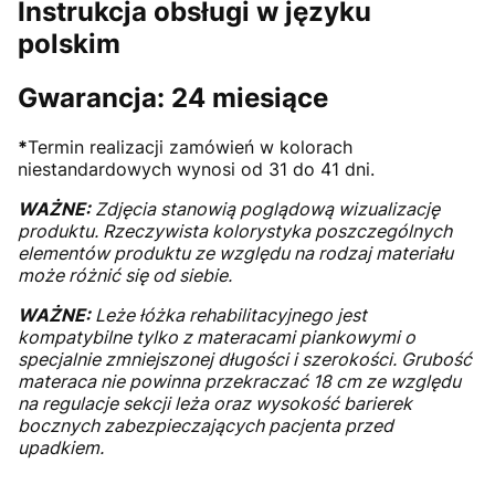
Instrukcja obsługi w języku
polskim
Gwarancja: 24 miesiące
*
Termin realizacji zamówień w kolorach
niestandardowych wynosi od 31 do 41 dni.
WAŻNE:
Zdjęcia stanowią poglądową wizualizację
produktu. Rzeczywista kolorystyka poszczególnych
elementów produktu ze względu na rodzaj materiału
może różnić się od siebie.
WAŻNE:
Leże łóżka rehabilitacyjnego jest
kompatybilne tylko z materacami piankowymi o
specjalnie zmniejszonej długości i szerokości. Grubość
materaca nie powinna przekraczać 18 cm ze względu
na regulacje sekcji leża oraz wysokość barierek
bocznych zabezpieczających pacjenta przed
upadkiem.