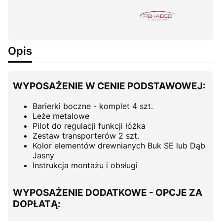
Opis
WYPOSAŻENIE W CENIE PODSTAWOWEJ:
Barierki boczne - komplet 4 szt.
Leże metalowe
Pilot do regulacji funkcji łóżka
Zestaw transporterów 2 szt.
Kolor elementów drewnianych Buk SE lub Dąb
Jasny
Instrukcja montażu i obsługi
WYPOSAŻENIE DODATKOWE - OPCJE ZA
DOPŁATĄ: